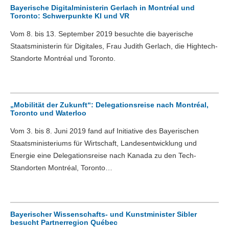
Bayerische Digitalministerin Gerlach in Montréal und
Toronto: Schwerpunkte KI und VR
Vom 8. bis 13. September 2019 besuchte die bayerische
Staatsministerin für Digitales, Frau Judith Gerlach, die Hightech-
Standorte Montréal und Toronto.
„Mobilität der Zukunft“: Delegationsreise nach Montréal,
Toronto und Waterloo
Vom 3. bis 8. Juni 2019 fand auf Initiative des Bayerischen
Staatsministeriums für Wirtschaft, Landesentwicklung und
Energie eine Delegationsreise nach Kanada zu den Tech-
Standorten Montréal, Toronto…
Bayerischer Wissenschafts- und Kunstminister Sibler
besucht Partnerregion Québec