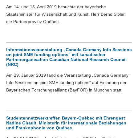
Am 14. und 15. April 2019 besuchte der bayerische
Staatsminister für Wissenschaft und Kunst, Herr Bernd Sibler,
die Partnerprovinz Québec.
Informationsveranstaltung „Canada Germany Info Sessions
on joint SME funding options” mit kanadischer
Partnerorganisation Canadian National Research Council
(NRC)
Am 29. Januar 2019 fand die Veranstaltung „Canada Germany
Info Sessions on joint SME funding options“ auf Einladung der
Bayerischen Forschungsallianz (BayFOR) in München statt.
Studentennetzwerktreffen Bayern-Québec mit Ehrengast
Nadine Girault, Ministerin für Internationale Beziehungen
und Frankophonie von Québec