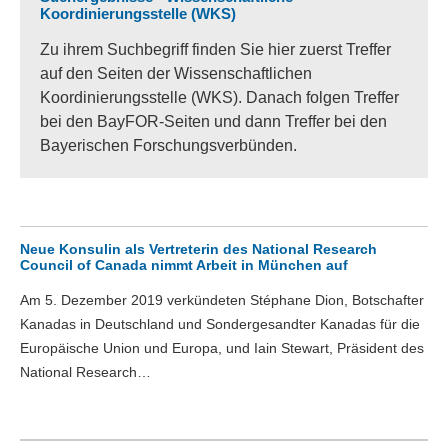
Koordinierungsstelle (WKS)
Zu ihrem Suchbegriff finden Sie hier zuerst Treffer
auf den Seiten der Wissenschaftlichen
Koordinierungsstelle (WKS). Danach folgen Treffer
bei den BayFOR-Seiten und dann Treffer bei den
Bayerischen Forschungsverbünden.
Neue Konsulin als Vertreterin des National Research
Council of Canada nimmt Arbeit in München auf
Am 5. Dezember 2019 verkündeten Stéphane Dion, Botschafter
Kanadas in Deutschland und Sondergesandter Kanadas für die
Europäische Union und Europa, und Iain Stewart, Präsident des
National Research…