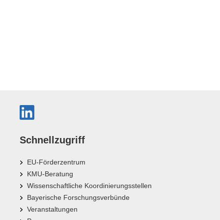
Schnellzugriff
EU-Förderzentrum
KMU-Beratung
Wissenschaftliche Koordinierungsstellen
Bayerische Forschungsverbünde
Veranstaltungen