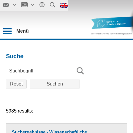
Menü
Suche
Reset
5985 results:
Suchergebnisse - Wissenschaftliche