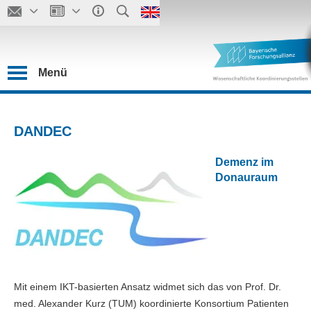
Menü
DANDEC
Demenz im
Donauraum
Mit einem IKT-basierten Ansatz widmet sich das von Prof. Dr.
med. Alexander Kurz (TUM) koordinierte Konsortium Patienten