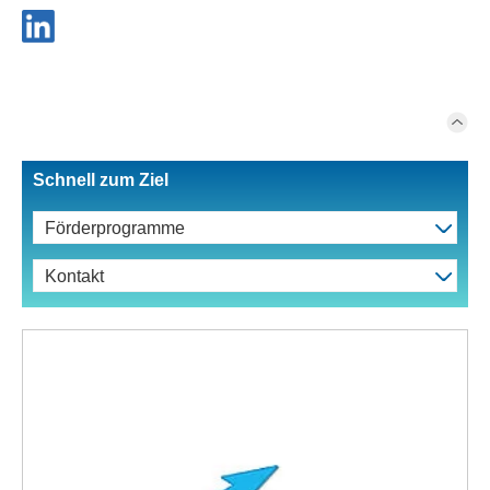
Schnell zum Ziel
Förderprogramme
Kontakt