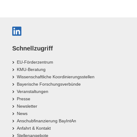
Schnellzugriff
EU-Förderzentrum
KMU-Beratung
Wissenschaftliche Koordinierungsstellen
Bayerische Forschungsverbünde
Veranstaltungen
Presse
Newsletter
News
Anschubfinanzierung BayIntAn
Anfahrt & Kontakt
Stellenangebote