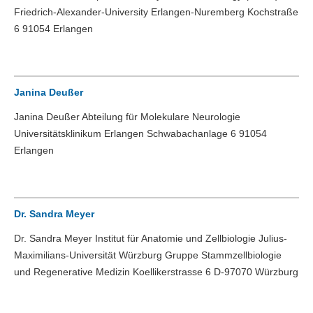
Friedrich-Alexander-University Erlangen-Nuremberg Kochstraße
6 91054 Erlangen
Janina Deußer
Janina Deußer Abteilung für Molekulare Neurologie
Universitätsklinikum Erlangen Schwabachanlage 6 91054
Erlangen
Dr. Sandra Meyer
Dr. Sandra Meyer Institut für Anatomie und Zellbiologie Julius-
Maximilians-Universität Würzburg Gruppe Stammzellbiologie
und Regenerative Medizin Koellikerstrasse 6 D-97070 Würzburg