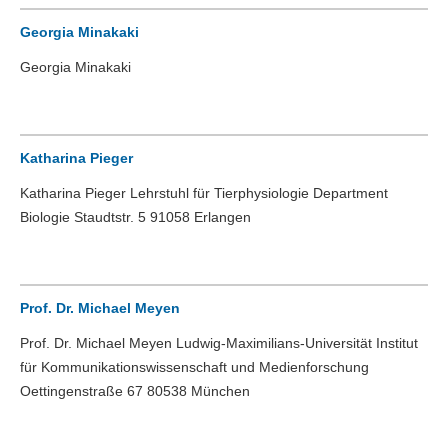
Georgia Minakaki
Georgia Minakaki
Katharina Pieger
Katharina Pieger Lehrstuhl für Tierphysiologie Department
Biologie Staudtstr. 5 91058 Erlangen
Prof. Dr. Michael Meyen
Prof. Dr. Michael Meyen Ludwig-Maximilians-Universität Institut
für Kommunikationswissenschaft und Medienforschung
Oettingenstraße 67 80538 München