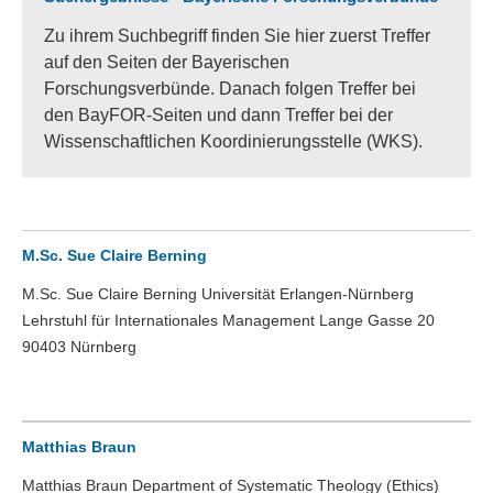
Zu ihrem Suchbegriff finden Sie hier zuerst Treffer
auf den Seiten der Bayerischen
Forschungsverbünde. Danach folgen Treffer bei
den BayFOR-Seiten und dann Treffer bei der
Wissenschaftlichen Koordinierungsstelle (WKS).
M.Sc. Sue Claire Berning
M.Sc. Sue Claire Berning Universität Erlangen-Nürnberg
Lehrstuhl für Internationales Management Lange Gasse 20
90403 Nürnberg
Matthias Braun
Matthias Braun Department of Systematic Theology (Ethics)