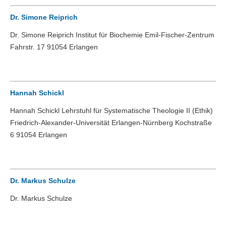
Dr. Simone Reiprich
Dr. Simone Reiprich Institut für Biochemie Emil-Fischer-Zentrum
Fahrstr. 17 91054 Erlangen
Hannah Schickl
Hannah Schickl Lehrstuhl für Systematische Theologie II (Ethik)
Friedrich-Alexander-Universität Erlangen-Nürnberg Kochstraße
6 91054 Erlangen
Dr. Markus Schulze
Dr. Markus Schulze