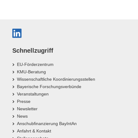
Schnellzugriff
EU-Förderzentrum
KMU-Beratung
Wissenschaftliche Koordinierungsstellen
Bayerische Forschungsverbünde
Veranstaltungen
Presse
Newsletter
News
Anschubfinanzierung BayIntAn
Anfahrt & Kontakt