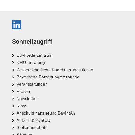
Schnellzugriff
EU-Förderzentrum
KMU-Beratung
Wissenschaftliche Koordinierungsstellen
Bayerische Forschungsverbünde
Veranstaltungen
Presse
Newsletter
News
Anschubfinanzierung BayIntAn
Anfahrt & Kontakt
Stellenangebote
Sitemap