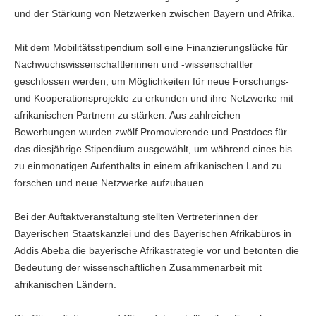
und der Stärkung von Netzwerken zwischen Bayern und Afrika.
Mit dem Mobilitätsstipendium soll eine Finanzierungslücke für
Nachwuchswissenschaftlerinnen und -wissenschaftler
geschlossen werden, um Möglichkeiten für neue Forschungs-
und Kooperationsprojekte zu erkunden und ihre Netzwerke mit
afrikanischen Partnern zu stärken. Aus zahlreichen
Bewerbungen wurden zwölf Promovierende und Postdocs für
das diesjährige Stipendium ausgewählt, um während eines bis
zu einmonatigen Aufenthalts in einem afrikanischen Land zu
forschen und neue Netzwerke aufzubauen.
Bei der Auftaktveranstaltung stellten Vertreterinnen der
Bayerischen Staatskanzlei und des Bayerischen Afrikabüros in
Addis Abeba die bayerische Afrikastrategie vor und betonten die
Bedeutung der wissenschaftlichen Zusammenarbeit mit
afrikanischen Ländern.