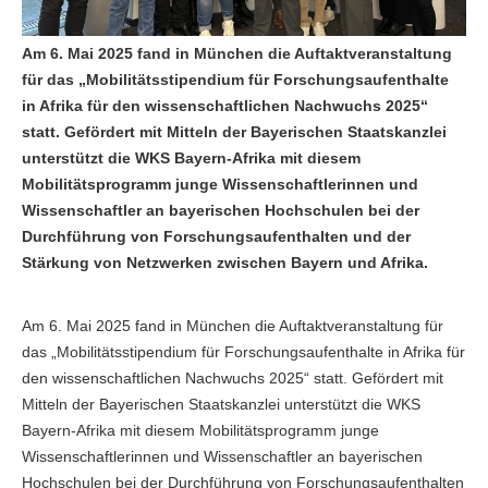
Am 6. Mai 2025 fand in München die Auftaktveranstaltung
für das „Mobilitätsstipendium für Forschungsaufenthalte
in Afrika für den wissenschaftlichen Nachwuchs 2025“
statt. Gefördert mit Mitteln der Bayerischen Staatskanzlei
unterstützt die WKS Bayern-Afrika mit diesem
Mobilitätsprogramm junge Wissenschaftlerinnen und
Wissenschaftler an bayerischen Hochschulen bei der
Durchführung von Forschungsaufenthalten und der
Stärkung von Netzwerken zwischen Bayern und Afrika.
Am 6. Mai 2025 fand in München die Auftaktveranstaltung für
das „Mobilitätsstipendium für Forschungsaufenthalte in Afrika für
den wissenschaftlichen Nachwuchs 2025“ statt. Gefördert mit
Mitteln der Bayerischen Staatskanzlei unterstützt die WKS
Bayern-Afrika mit diesem Mobilitätsprogramm junge
Wissenschaftlerinnen und Wissenschaftler an bayerischen
Hochschulen bei der Durchführung von Forschungsaufenthalten