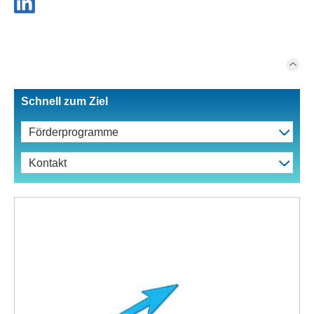
Schnell zum Ziel
Förderprogramme
Kontakt