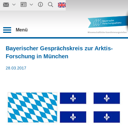
Menü
Bayerischer Gesprächskreis zur Arktis-
Forschung in München
28.03.2017