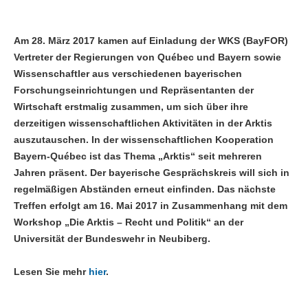
Am 28. März 2017 kamen auf Einladung der WKS (BayFOR)
Vertreter der Regierungen von Québec und Bayern sowie
Wissenschaftler aus verschiedenen bayerischen
Forschungseinrichtungen und Repräsentanten der
Wirtschaft erstmalig zusammen, um sich über ihre
derzeitigen wissenschaftlichen Aktivitäten in der Arktis
auszutauschen. In der wissenschaftlichen Kooperation
Bayern-Québec ist das Thema „Arktis“ seit mehreren
Jahren präsent. Der bayerische Gesprächskreis will sich in
regelmäßigen Abständen erneut einfinden. Das nächste
Treffen erfolgt am 16. Mai 2017 in Zusammenhang mit dem
Workshop „Die Arktis – Recht und Politik“ an der
Universität der Bundeswehr in Neubiberg.
Lesen Sie mehr
hier
.