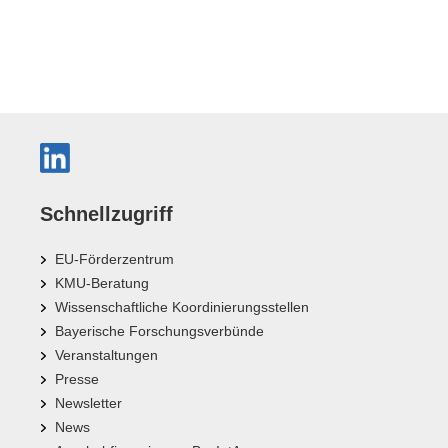
Schnellzugriff
EU-Förderzentrum
KMU-Beratung
Wissenschaftliche Koordinierungsstellen
Bayerische Forschungsverbünde
Veranstaltungen
Presse
Newsletter
News