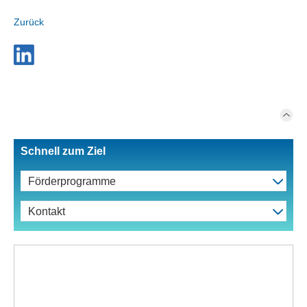
Zurück
Schnell zum Ziel
Förderprogramme
Kontakt