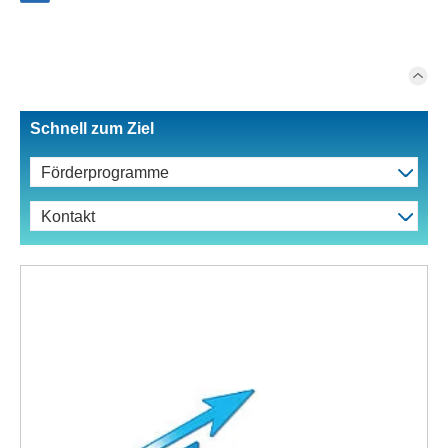
Schnell zum Ziel
Förderprogramme
Kontakt