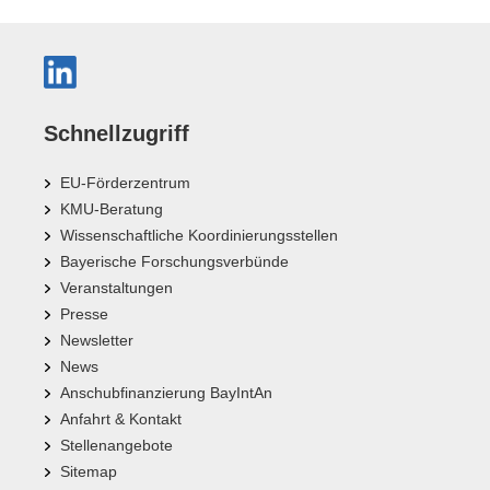
Schnellzugriff
EU-Förderzentrum
KMU-Beratung
Wissenschaftliche Koordinierungsstellen
Bayerische Forschungsverbünde
Veranstaltungen
Presse
Newsletter
News
Anschubfinanzierung BayIntAn
Anfahrt & Kontakt
Stellenangebote
Sitemap