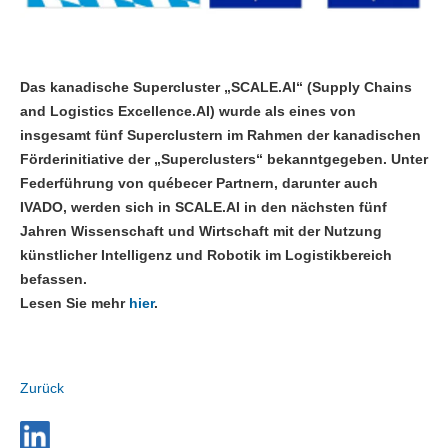
Das kanadische Supercluster „SCALE.AI“ (Supply Chains
and Logistics Excellence.AI) wurde als eines von
insgesamt fünf Superclustern im Rahmen der kanadischen
Förderinitiative der „Superclusters“ bekanntgegeben. Unter
Federführung von québecer Partnern, darunter auch
IVADO, werden sich in SCALE.AI in den nächsten fünf
Jahren Wissenschaft und Wirtschaft mit der Nutzung
künstlicher Intelligenz und Robotik im Logistikbereich
befassen.
Lesen Sie mehr
hier
.
Zurück