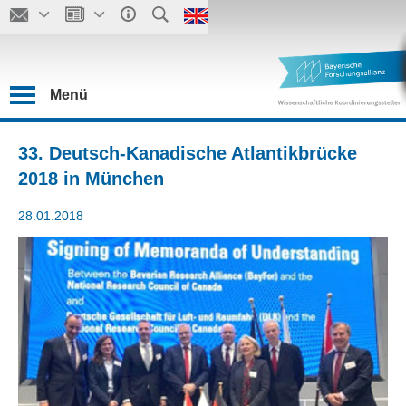
Menü
33. Deutsch-Kanadische Atlantikbrücke
2018 in München
28.01.2018