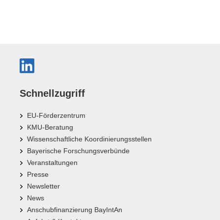
Schnellzugriff
EU-Förderzentrum
KMU-Beratung
Wissenschaftliche Koordinierungsstellen
Bayerische Forschungsverbünde
Veranstaltungen
Presse
Newsletter
News
Anschubfinanzierung BayIntAn