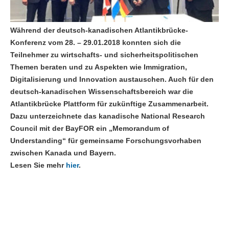
Während der deutsch-kanadischen Atlantikbrücke-
Konferenz vom 28. – 29.01.2018 konnten sich die
Teilnehmer zu wirtschafts- und sicherheitspolitischen
Themen beraten und zu Aspekten wie Immigration,
Digitalisierung und Innovation austauschen. Auch für den
deutsch-kanadischen Wissenschaftsbereich war die
Atlantikbrücke Plattform für zukünftige Zusammenarbeit.
Dazu unterzeichnete das kanadische National Research
Council mit der BayFOR ein „Memorandum of
Understanding“ für gemeinsame Forschungsvorhaben
zwischen Kanada und Bayern.
Lesen Sie mehr
hier
.