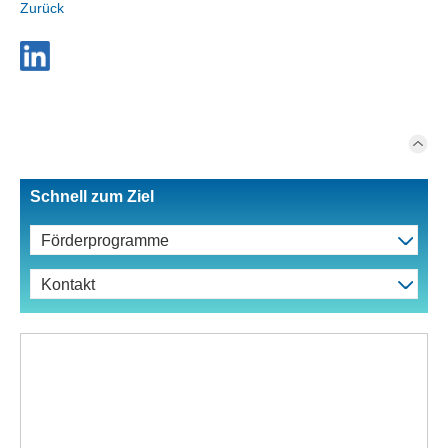
Zurück
Schnell zum Ziel
Förderprogramme
Kontakt