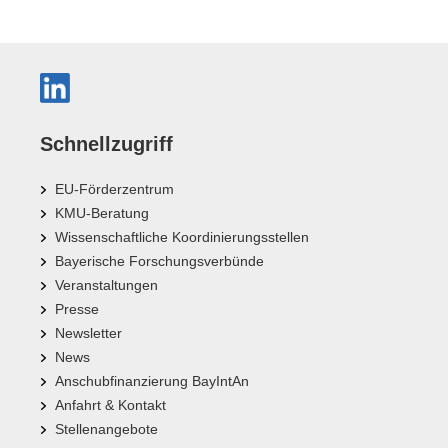
Schnellzugriff
EU-Förderzentrum
KMU-Beratung
Wissenschaftliche Koordinierungsstellen
Bayerische Forschungsverbünde
Veranstaltungen
Presse
Newsletter
News
Anschubfinanzierung BayIntAn
Anfahrt & Kontakt
Stellenangebote