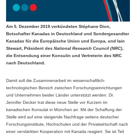
Am 5. Dezember 2019 verkündeten Stéphane Dion,
Botschafter Kanadas in Deutschland und Sondergesandter
Kanadas für die Europäische Union und Europa, und Iain
Stewart, Präsident des
National Research Council (NRC)
,
die Entsendung einer Konsulin und Vertreterin des NRC
nach Deutschland.
Damit soll die Zusammenarbeit im wissenschaftlich-
technologischen Bereich zwischen Forschungseinrichtungen
und Unternehmen beider Länder unterstützt werden. Dr.
Jennifer Decker trat diese neue Stelle vor Kurzem im
kanadischen Konsulat in München an. Mit der Schaffung der
Stelle wird auf eine steigende Nachfrage seitens deutscher
Forschungsinstitute, Hochschulen und der Privatwirtschaft nach
einer verstärkten Kooperation mit Kanada reagiert. Sie ist Teil