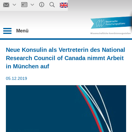
Menü
Neue Konsulin als Vertreterin des National
Research Council of Canada nimmt Arbeit
in München auf
05.12.2019