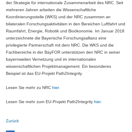
der Strategie für internationale Zusammenarbeit des NRC. Seit
mehreren Jahren arbeiten die Wissenschaftliche
Koordinierungsstelle (WKS) und der NRC zusammen an
bilateralen Forschungsaktivitäten in den Bereichen Luftfahrt und
Raumfahrt, Energie, Robotik und Bioökonomie. Im Januar 2018
unterzeichnete die Bayerische Forschungsallianz eine
privilegierte Partnerschaft mit dem NRC. Die WKS und die
Fachbereiche in der BayFOR unterstützen den NRC in seiner
bayernweiten Vernetzung und im internationalen
wissenschaftlichen Projektmanagement. Ein besonderes
Beispiel ist das EU-Projekt Path2Integrity.
Lesen Sie mehr zu NRC
hier
.
Lesen Sie mehr zum EU-Projekt Path2Integrity
hier
.
Zurück