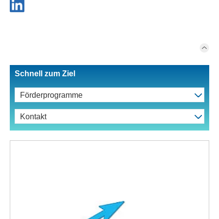
Schnell zum Ziel
Förderprogramme
Kontakt