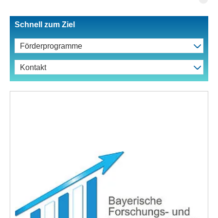
Schnell zum Ziel
Förderprogramme
Kontakt