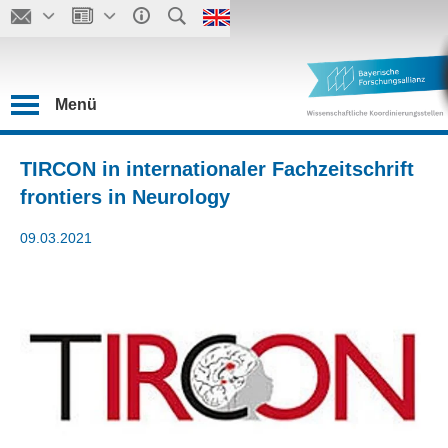
Menü
TIRCON in internationaler Fachzeitschrift
frontiers in Neurology
09.03.2021