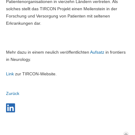
Patientenorganisationen in vierzehn Ländern vertreten. Als
solches stellt das TIRCON Projekt einen Meilenstein in der
Forschung und Versorgung von Patienten mit seltenen
Erkrankungen dar.
Mehr dazu in einem neulich veröffentlichten
Aufsatz
in frontiers
in Neurology.
Link
zur TIRCON-Website.
Zurück