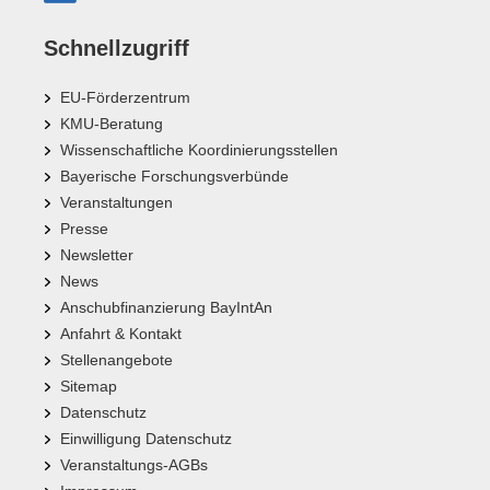
Schnellzugriff
EU-Förderzentrum
KMU-Beratung
Wissenschaftliche Koordinierungsstellen
Bayerische Forschungsverbünde
Veranstaltungen
Presse
Newsletter
News
Anschubfinanzierung BayIntAn
Anfahrt & Kontakt
Stellenangebote
Sitemap
Datenschutz
Einwilligung Datenschutz
Veranstaltungs-AGBs