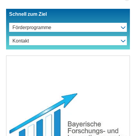
Schnell zum Ziel
Förderprogramme
Kontakt