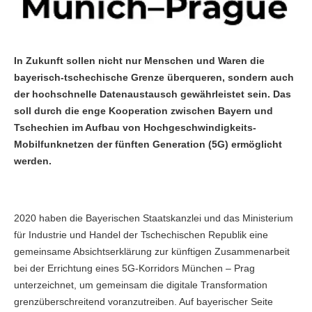
In Zukunft sollen nicht nur Menschen und Waren die
bayerisch-tschechische Grenze überqueren, sondern auch
der hochschnelle Datenaustausch gewährleistet sein. Das
soll durch die enge Kooperation zwischen Bayern und
Tschechien im Aufbau von Hochgeschwindigkeits-
Mobilfunknetzen der fünften Generation (5G) ermöglicht
werden.
2020 haben die Bayerischen Staatskanzlei und das Ministerium
für Industrie und Handel der Tschechischen Republik eine
gemeinsame Absichtserklärung zur künftigen Zusammenarbeit
bei der Errichtung eines 5G-Korridors München – Prag
unterzeichnet, um gemeinsam die digitale Transformation
grenzüberschreitend voranzutreiben. Auf bayerischer Seite