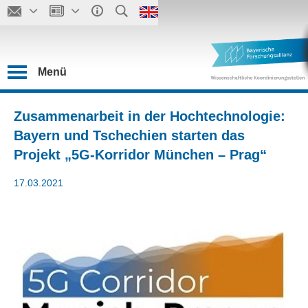
Menü
Zusammenarbeit in der Hochtechnologie:
Bayern und Tschechien starten das
Projekt „5G-Korridor München – Prag“
17.03.2021