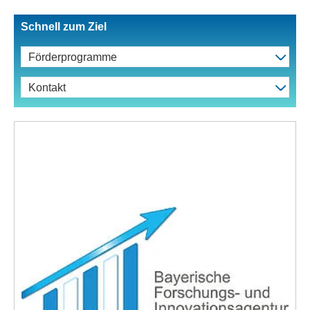
Schnell zum Ziel
Förderprogramme
Kontakt