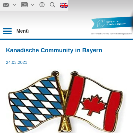
Menü
Kanadische Community in Bayern
24.03.2021