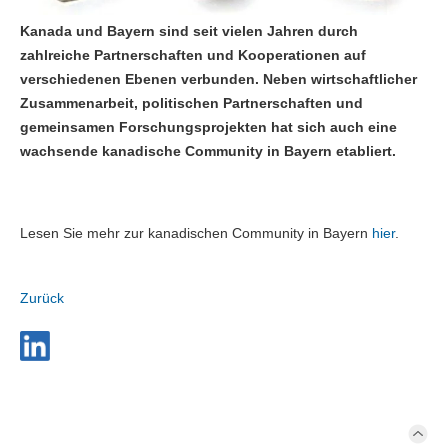
Kanada und Bayern sind seit vielen Jahren durch
zahlreiche Partnerschaften und Kooperationen auf
verschiedenen Ebenen verbunden. Neben wirtschaftlicher
Zusammenarbeit, politischen Partnerschaften und
gemeinsamen Forschungsprojekten hat sich auch eine
wachsende kanadische Community in Bayern etabliert.
Lesen Sie mehr zur kanadischen Community in Bayern
hier
.
Zurück