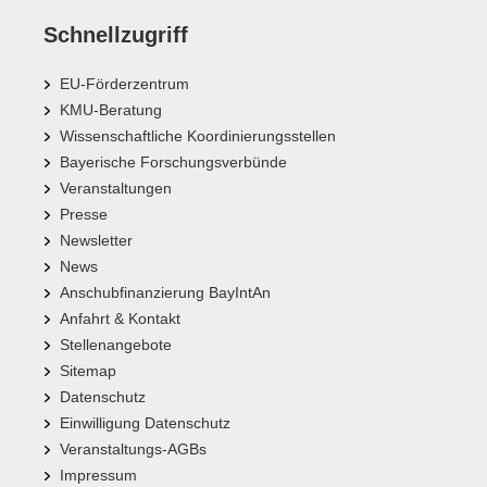
Schnellzugriff
EU-Förderzentrum
KMU-Beratung
Wissenschaftliche Koordinierungsstellen
Bayerische Forschungsverbünde
Veranstaltungen
Presse
Newsletter
News
Anschubfinanzierung BayIntAn
Anfahrt & Kontakt
Stellenangebote
Sitemap
Datenschutz
Einwilligung Datenschutz
Veranstaltungs-AGBs
Impressum