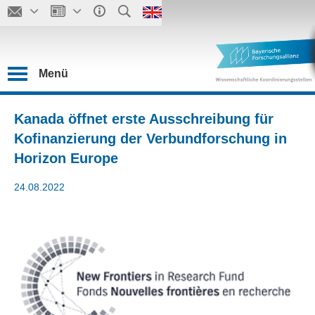
Menü
Kanada öffnet erste Ausschreibung für
Kofinanzierung der Verbundforschung in
Horizon Europe
24.08.2022