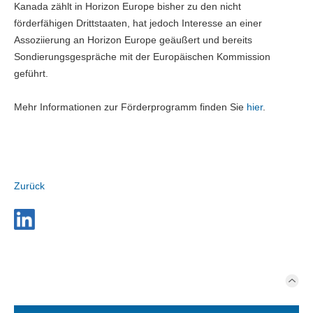
Kanada zählt in Horizon Europe bisher zu den nicht
förderfähigen Drittstaaten, hat jedoch Interesse an einer
Assoziierung an Horizon Europe geäußert und bereits
Sondierungsgespräche mit der Europäischen Kommission
geführt.
Mehr Informationen zur Förderprogramm finden Sie
hier
.
Zurück