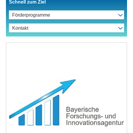
Schnell zum Ziel
Förderprogramme
Kontakt