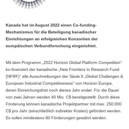
Kanada hat im August 2022 einen Co-funding-
Mechanismus für die Beteiligung kanadischer
Einrichtungen an erfolgreichen Konsortien der
europäischen Verbundforschung eingerichtet.
Mit dem Programm „2022 Horizon Global Platform Competition”
ko-finanziert der kanadische „New Frontiers in Research Fund
(NFRF)” alle Ausschreibungen der Säule II „Global Challenges &
European Industrial Competitiveness“ von Horizon Europe,
deren Einreichungsfrist noch dieses Jahr endet. Für die Dauer
von zwei Jahren werden 40 Mio. C$ bereitgestellt. Durch diese
Förderung können kanadische Projektpartner mit max. 250.000
C$ pro Jahr (einschließlich indirekter Kosten) gefördert werden.
Es sollen mindestens 80 Förderungen gewährt werden.