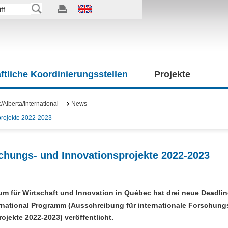
tliche Koordinierungsstellen
Projekte
Alberta/International
News
projekte 2022-2023
schungs- und Innovationsprojekte 2022-2023
um für Wirtschaft und Innovation in Québec hat drei neue Deadlin
rnational Programm (Ausschreibung für internationale Forschung
ojekte 2022-2023) veröffentlicht.