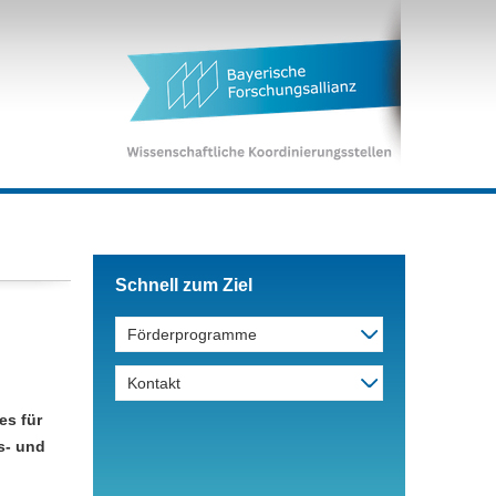
Schnell zum Ziel
Förderprogramme
Kontakt
es für
s- und