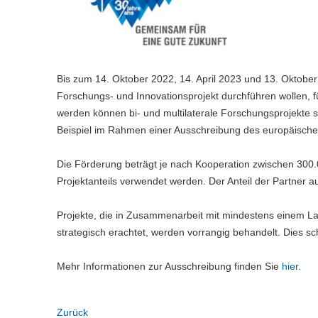
Bis zum 14. Oktober 2022, 14. April 2023 und 13. Oktobe
Forschungs- und Innovationsprojekt durchführen wollen, 
werden können bi- und multilaterale Forschungsprojekt
Beispiel im Rahmen einer Ausschreibung des europäis
Die Förderung beträgt je nach Kooperation zwischen 300
Projektanteils verwendet werden. Der Anteil der Partne
Projekte, die in Zusammenarbeit mit mindestens einem La
strategisch erachtet, werden vorrangig behandelt. Dies s
Mehr Informationen zur Ausschreibung finden Sie
hier
.
Zurück