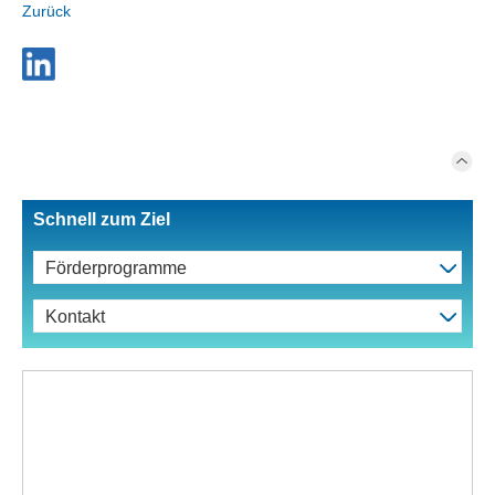
Zurück
Schnell zum Ziel
Förderprogramme
Kontakt