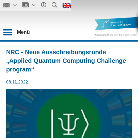
Menü
NRC - Neue Ausschreibungsrunde
„Applied Quantum Computing Challenge
program“
08.11.2022