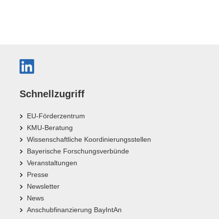
Schnellzugriff
EU-Förderzentrum
KMU-Beratung
Wissenschaftliche Koordinierungsstellen
Bayerische Forschungsverbünde
Veranstaltungen
Presse
Newsletter
News
Anschubfinanzierung BayIntAn