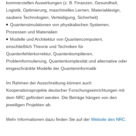
kommerziellen Auswirkungen (z. B. Finanzen, Gesundheit,
Logistik, Optimierung, maschinelles Lernen, Materialdesign,
saubere Technologien, Verteidigung, Sicherheit)
Quantensimulationen von physikalischen Systemen,
Prozessen und Materialien
Modelle und Architektur von Quantencomputern,
einschließlich Theorie und Techniken für
Quantenfehlerkorrektur, Quantenkompilieren,
Problemformulierung, Quantenkomplexität und alternative oder
eingeschränkte Modelle der Quanteninformatik
Im Rahmen der Ausschreibung können auch
Kooperationsprojekte deutscher Forschungseinrichtungen mit
dem NRC gefördert werden. Die Beträge hängen von den
jeweiligen Projekten ab.
Mehr Informationen dazu finden Sie auf der
Website des NRC
.