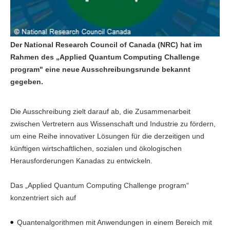
Der National Research Council of Canada (NRC) hat im
Rahmen des „Applied Quantum Computing Challenge
program" eine neue Ausschreibungsrunde bekannt
gegeben.
Die Ausschreibung zielt darauf ab, die Zusammenarbeit
zwischen Vertretern aus Wissenschaft und Industrie zu fördern,
um eine Reihe innovativer Lösungen für die derzeitigen und
künftigen wirtschaftlichen, sozialen und ökologischen
Herausforderungen Kanadas zu entwickeln.
Das „Applied Quantum Computing Challenge program“
konzentriert sich auf
Quantenalgorithmen mit Anwendungen in einem Bereich mit