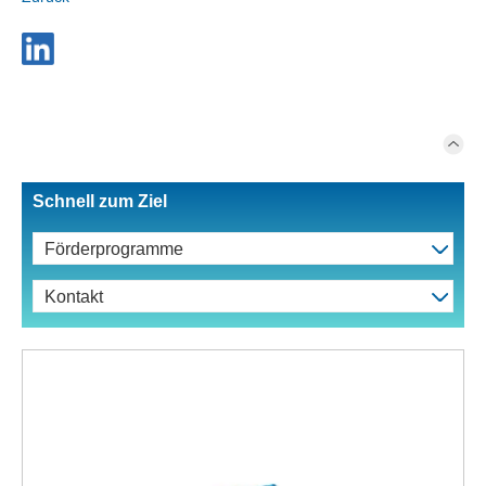
Schnell zum Ziel
Förderprogramme
Kontakt