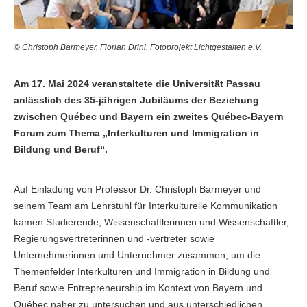
©
Christoph Barmeyer,
Florian Drini, Fotoprojekt Lichtgestalten e.V.
Am 17. Mai 2024 veranstaltete die Universität Passau
anlässlich des 35-jährigen Jubiläums der Beziehung
zwischen Québec und Bayern ein zweites Québec-Bayern
Forum zum Thema „Interkulturen und Immigration in
Bildung und Beruf“.
Auf Einladung von Professor Dr. Christoph Barmeyer und
seinem Team am Lehrstuhl für Interkulturelle Kommunikation
kamen Studierende, Wissenschaftlerinnen und Wissenschaftler,
Regierungsvertreterinnen und -vertreter sowie
Unternehmerinnen und Unternehmer zusammen, um die
Themenfelder Interkulturen und Immigration in Bildung und
Beruf sowie Entrepreneurship im Kontext von Bayern und
Québec näher zu untersuchen und aus unterschiedlichen