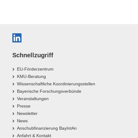
Schnellzugriff
EU-Förderzentrum
KMU-Beratung
Wissenschaftliche Koordinierungsstellen
Bayerische Forschungsverbünde
Veranstaltungen
Presse
Newsletter
News
Anschubfinanzierung BayIntAn
Anfahrt & Kontakt