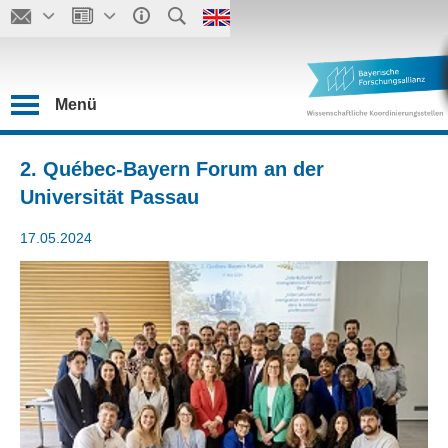
Menü
2. Québec-Bayern Forum an der
Universität Passau
17.05.2024