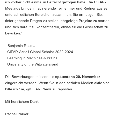
ich vorher nicht einmal in Betracht gezogen hätte. Die CIFAR-
Meetings bringen inspirierende Teilnehmer und Redner aus sehr
unterschiedlichen Bereichen zusammen. Sie ermutigen Sie,
tiefer gehende Fragen zu stellen, ehrgeizige Projekte zu starten
und sich darauf zu konzentrieren, etwas für die Gesellschaft zu
bewirken."
- Benjamin Rosman
CIFAR-Azrieli Global Scholar 2022-2024
Learning in Machines & Brains
University of the Witwatersrand
Die Bewerbungen müssen bis
spätestens 20. November
eingereicht werden. Wenn Sie in den sozialen Medien aktiv sind,
bitte ich Sie, @CIFAR_News zu reposten.
Mit herzlichem Dank
Rachel Parker