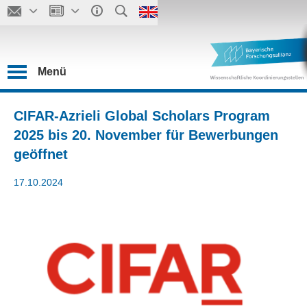
Menü
CIFAR-Azrieli Global Scholars Program
2025 bis 20. November für Bewerbungen
geöffnet
17.10.2024