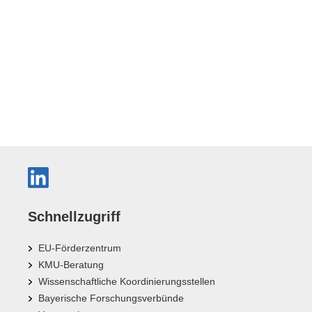
Schnellzugriff
EU-Förderzentrum
KMU-Beratung
Wissenschaftliche Koordinierungsstellen
Bayerische Forschungsverbünde