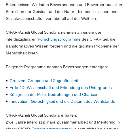
Erkenntnisse. Wir laden Bewerberinnen und Bewerber aus allen
Bereichen der Geistes- und der Natur-, biomedizinischen und
Sozialwissenschaften von überall auf der Welt ein.
CIFAR-Azrieli Global Scholars nehmen an einem der
interdisziplinären
Forschungsprogramme
des CIFAR teil, die
transformatives Wissen fördern und die größten Probleme der
Menschheit lösen.
Folgende Programme nehmen Bewerbungen entgegen:
Grenzen, Gruppen und Zugehörigkeit
Erde 4D: Wissenschaft und Erkundung des Untergrunds
Königreich der Pilze: Bedrohungen und Chancen
Innovation, Gerechtigkeit und die Zukunft des Wohlstands
CIFAR-Azrieli Global Scholars erhalten:
Zwei Jahre interdisziplinäre Zusammenarbeit und Mentoring in