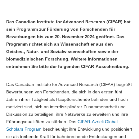
Das Canadian Institute for Advanced Research (CIFAR) hat
sein Programm zur Förderung von Forschenden für
Bewerbungen bis zum 20. November 2024 geöffnet. Das
Programm richtet sich an Wissenschaftler aus den
Geistes-, Natur- und Sozialwissenschaften sowie der
biomedizinischen Forschung. Weitere Informationen
entnehmen Sie bitte der folgenden CIFAR-Ausschreibung.
Das Canadian Institute for Advanced Research (CIFAR) begrüßt
Bewerbungen von Forschenden, die sich in den ersten fünf
Jahren ihrer Tätigkeit als Hauptforschende befinden und hoch
motiviert sind, sich an interdisziplinärer Zusammenarbeit und
Diskussion zu beteiligen, ihre Netzwerke zu erweitern und ihre
Führungsqualitäten zu stärken. Das
CIFAR-Azrieli Global
Scholars Program
beschleunigt ihre Entwicklung und positioniert
sie als treibende Kraft für bahnbrechende Entdeckungen und