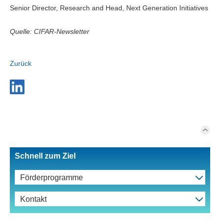
Senior Director, Research and Head, Next Generation Initiatives
Quelle: CIFAR-Newsletter
Zurück
Schnell zum Ziel
Förderprogramme
Kontakt