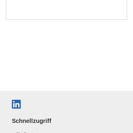
Schnellzugriff