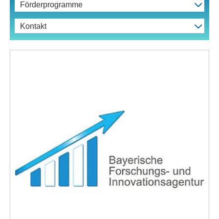
Förderprogramme
Kontakt