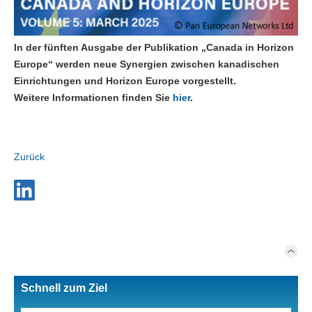
In der fünften Ausgabe der Publikation „Canada in Horizon
Europe“ werden neue Synergien zwischen kanadischen
Einrichtungen und Horizon Europe vorgestellt.
Weitere Informationen finden Sie
hier
.
Zurück
Schnell zum Ziel