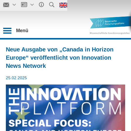
Menü
Neue Ausgabe von „Canada in Horizon
Europe“ veröffentlicht von Innovation
News Network
25.02.2025