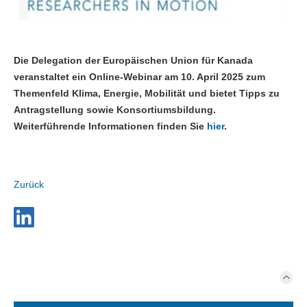
Die Delegation der Europäischen Union für Kanada
veranstaltet ein Online-Webinar am 10. April 2025 zum
Themenfeld Klima, Energie, Mobilität und bietet Tipps zu
Antragstellung sowie Konsortiumsbildung.
Weiterführende Informationen finden Sie
hier
.
Zurück