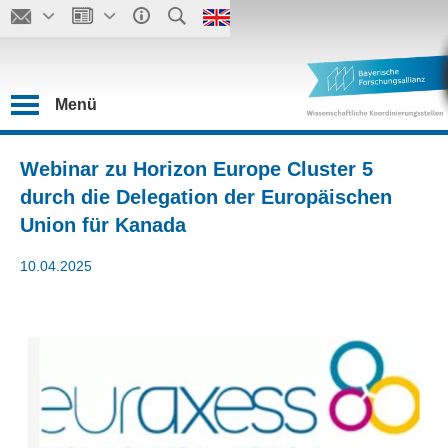
Menü
Webinar zu Horizon Europe Cluster 5
durch die Delegation der Europäischen
Union für Kanada
10.04.2025