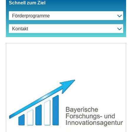
Schnell zum Ziel
Förderprogramme
Kontakt