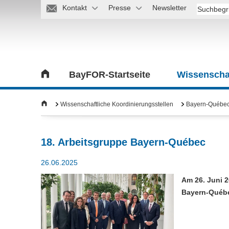
Kontakt
Presse
Newsletter
BayFOR-Startseite
Wissenschaf
Wissenschaftliche Koordinierungsstellen
Bayern-Québec/
18. Arbeitsgruppe Bayern-Québec
26.06.2025
Am 26. Juni 2
Bayern-Québe