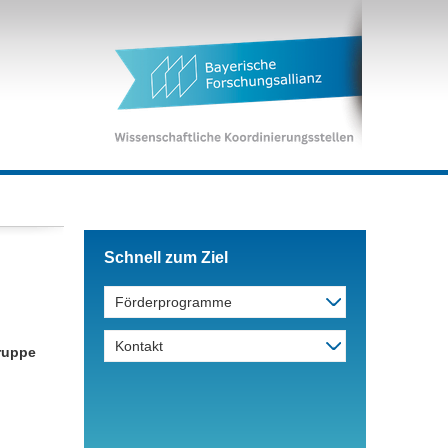
Schnell zum Ziel
Förderprogramme
Kontakt
gruppe