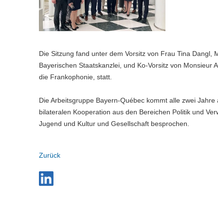
Die Sitzung fand unter dem Vorsitz von Frau Tina Dangl, M
Bayerischen Staatskanzlei, und Ko-Vorsitz von Monsieur A
die Frankophonie, statt.
Die Arbeitsgruppe Bayern-Québec kommt alle zwei Jahre
bilateralen Kooperation aus den Bereichen Politik und Ver
Jugend und Kultur und Gesellschaft besprochen.
Zurück