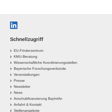
Schnellzugriff
EU-Förderzentrum
KMU-Beratung
Wissenschaftliche Koordinierungsstellen
Bayerische Forschungsverbünde
Veranstaltungen
Presse
Newsletter
News
Anschubfinanzierung BayIntAn
Anfahrt & Kontakt
Stellenangebote