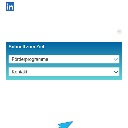
Schnell zum Ziel
Förderprogramme
Kontakt