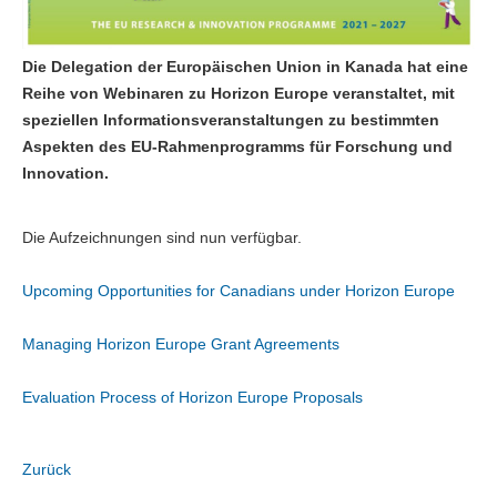
Die Delegation der Europäischen Union in Kanada hat eine
Reihe von Webinaren zu Horizon Europe veranstaltet, mit
speziellen Informationsveranstaltungen zu bestimmten
Aspekten des EU-Rahmenprogramms für Forschung und
Innovation.
Die Aufzeichnungen sind nun verfügbar.
Upcoming Opportunities for Canadians under Horizon Europe
Managing Horizon Europe Grant Agreements
Evaluation Process of Horizon Europe Proposals
Zurück