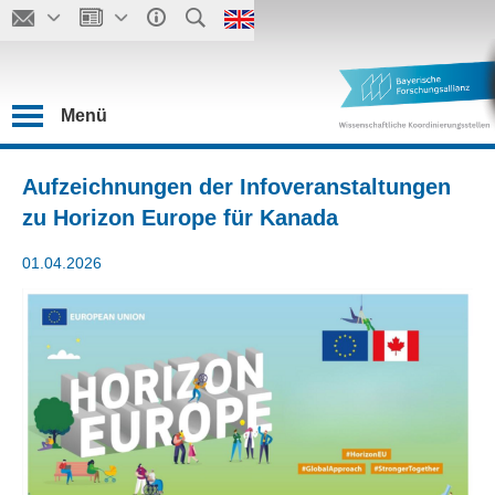
Menü
Aufzeichnungen der Infoveranstaltungen
zu Horizon Europe für Kanada
01.04.2026