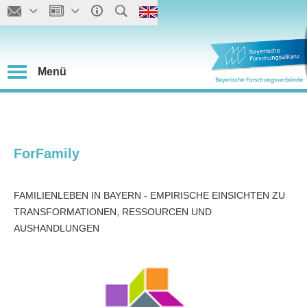
Menü
ForFamily
FAMILIENLEBEN IN BAYERN - EMPIRISCHE EINSICHTEN ZU
TRANSFORMATIONEN, RESSOURCEN UND
AUSHANDLUNGEN