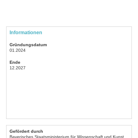
Informationen
Gründungsdatum
01.2024
Ende
12.2027
Gefördert durch
Bayerisches Staatsministerium für Wissenschaft und Kunst