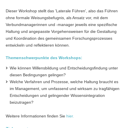
Dieser Workshop stellt das 'Laterale Führen', also das Führen
ohne formale Weisungsbefugnis, als Ansatz vor, mit dem
Verbundmanagerinnen und -manager jeweils eine spezifische
Haltung und angepasste Vorgehensweisen für die Gestaltung
und Koordination des gemeinsamen Forschungsprozesses
entwickeln und reflektieren können.
Themenschwerpunkte des Workshops:
Wie können Willensbildung und Entscheidungsfindung unter
diesen Bedingungen gelingen?
Welche Verfahren und Prozesse, welche Haltung braucht es
im Management, um umfassend und wirksam zu tragfähigen
Entscheidungen und gelingender Wissensintegration
beizutragen?
Weitere Informationen finden Sie
hier.