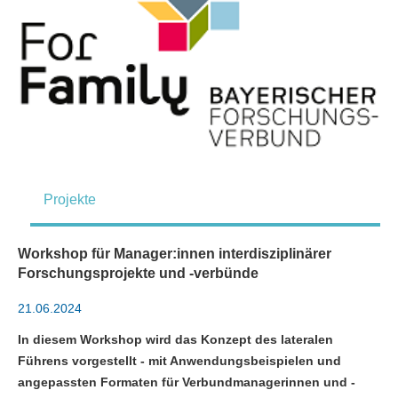
Projekte
Workshop für Manager:innen interdisziplinärer
Forschungsprojekte und -verbünde
21.06.2024
In diesem Workshop wird das Konzept des lateralen
Führens vorgestellt - mit Anwendungsbeispielen und
angepassten Formaten für Verbundmanagerinnen und -