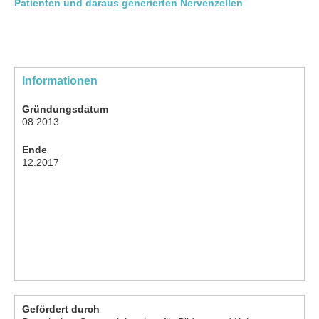
Patienten und daraus generierten Nervenzellen
Informationen
Gründungsdatum
08.2013
Ende
12.2017
Gefördert durch