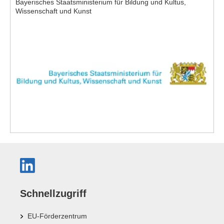
Bayerisches Staatsministerium für Bildung und Kultus,
Wissenschaft und Kunst
Schnellzugriff
EU-Förderzentrum