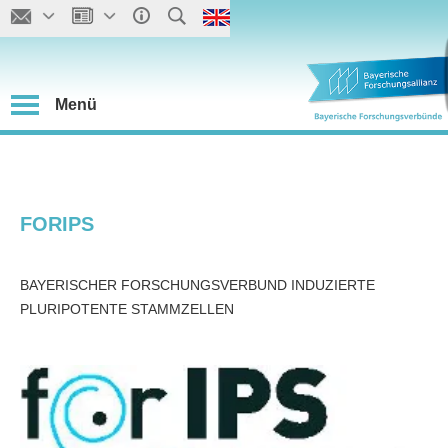
Menü
FORIPS
BAYERISCHER FORSCHUNGSVERBUND INDUZIERTE
PLURIPOTENTE STAMMZELLEN