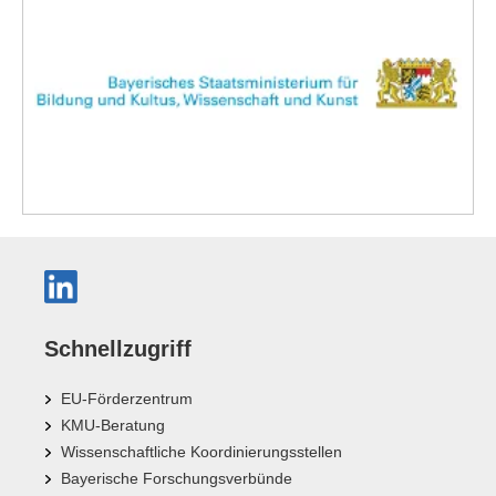
Schnellzugriff
EU-Förderzentrum
KMU-Beratung
Wissenschaftliche Koordinierungsstellen
Bayerische Forschungsverbünde