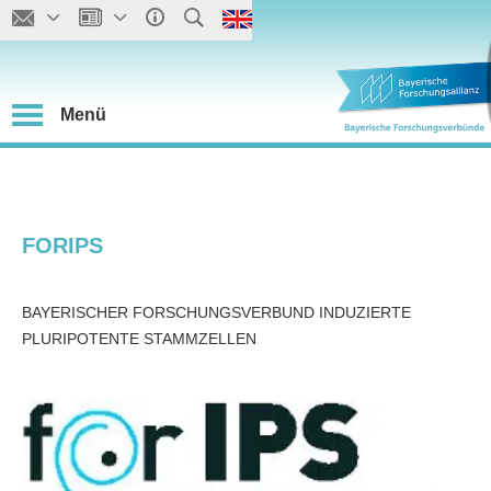
Menü
FORIPS
BAYERISCHER FORSCHUNGSVERBUND INDUZIERTE
PLURIPOTENTE STAMMZELLEN