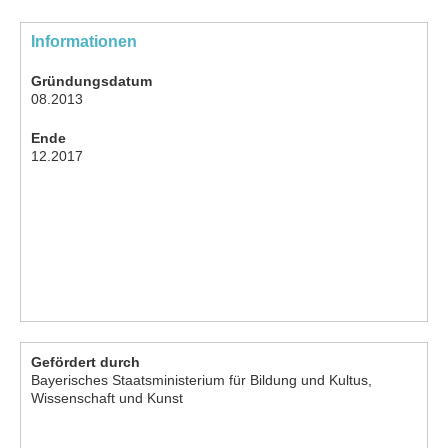
Informationen
Gründungsdatum
08.2013
Ende
12.2017
Gefördert durch
Bayerisches Staatsministerium für Bildung und Kultus,
Wissenschaft und Kunst