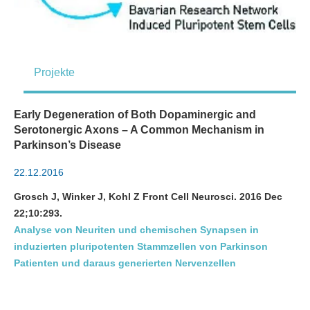
Projekte
Early Degeneration of Both Dopaminergic and
Serotonergic Axons – A Common Mechanism in
Parkinson’s Disease
22.12.2016
Grosch J, Winker J, Kohl Z Front Cell Neurosci. 2016 Dec
22;10:293.
Analyse von Neuriten und chemischen Synapsen in
induzierten pluripotenten Stammzellen von Parkinson
Patienten und daraus generierten Nervenzellen