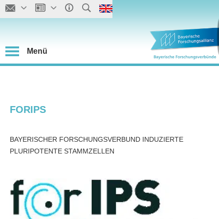
Menü
FORIPS
BAYERISCHER FORSCHUNGSVERBUND INDUZIERTE
PLURIPOTENTE STAMMZELLEN