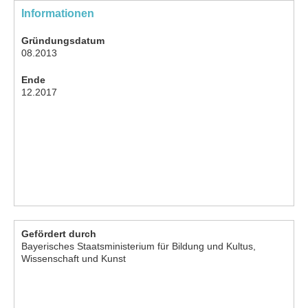
Informationen
Gründungsdatum
08.2013
Ende
12.2017
Gefördert durch
Bayerisches Staatsministerium für Bildung und Kultus,
Wissenschaft und Kunst