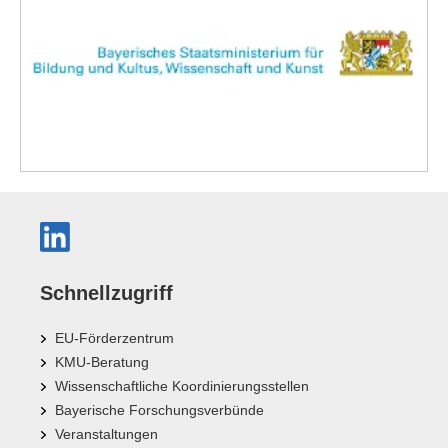
Schnellzugriff
EU-Förderzentrum
KMU-Beratung
Wissenschaftliche Koordinierungsstellen
Bayerische Forschungsverbünde
Veranstaltungen