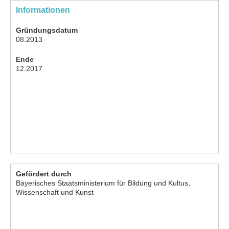
Informationen
Gründungsdatum
08.2013
Ende
12.2017
Gefördert durch
Bayerisches Staatsministerium für Bildung und Kultus,
Wissenschaft und Kunst