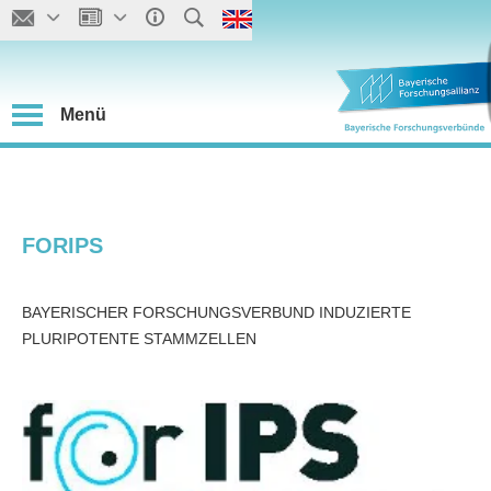
Menü
FORIPS
BAYERISCHER FORSCHUNGSVERBUND INDUZIERTE
PLURIPOTENTE STAMMZELLEN