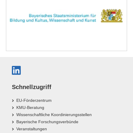
Schnellzugriff
EU-Förderzentrum
KMU-Beratung
Wissenschaftliche Koordinierungsstellen
Bayerische Forschungsverbünde
Veranstaltungen