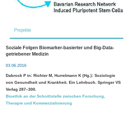
Projekte
Soziale Folgen Biomarker-basierter und Big-Data-
getriebener Medizin
03.06.2016
Dabrock P in: Richter M, Hurrelmann K (Hg.): Soziologie
von Gesundheit und Krankheit. Ein Lehrbuch. Springer VS
Verlag 287–300.
Bioethik an der Schnittstelle zwischen Forschung,
Therapie und Kommerzialisierung