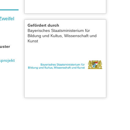
Zweifel
Gefördert durch
Bayerisches Staatsministerium für
Bildung und Kultus, Wissenschaft und
Kunst
uster
sprojekt