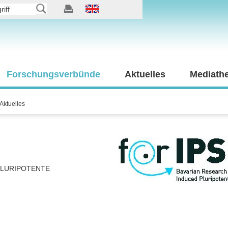
Forschungsverbünde
Aktuelles
Mediath
Aktuelles
PLURIPOTENTE