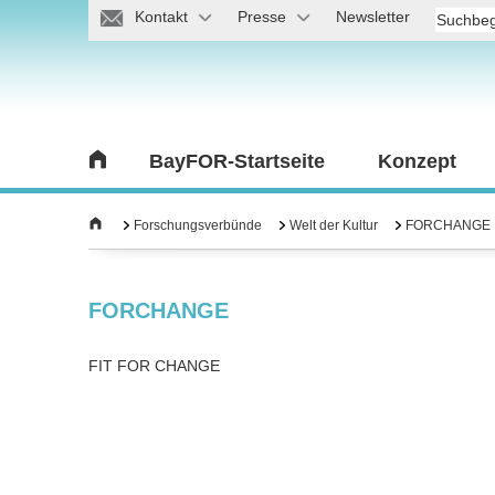
Kontakt
Presse
Newsletter
BayFOR-Startseite
Konzept
Forschungsverbünde
Welt der Kultur
FORCHANGE
FORCHANGE
FIT FOR CHANGE