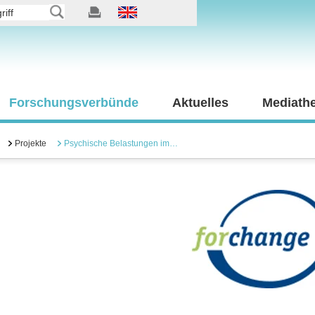
Forschungsverbünde
Aktuelles
Mediath
Projekte
Psychische Belastungen im…