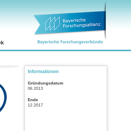
ek
Informationen
Gründungsdatum
06.2013
Ende
12.2017