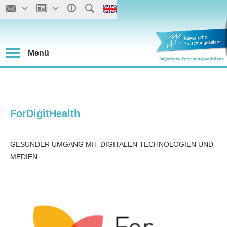
Menü
ForDigitHealth
GESUNDER UMGANG MIT DIGITALEN TECHNOLOGIEN UND
MEDIEN