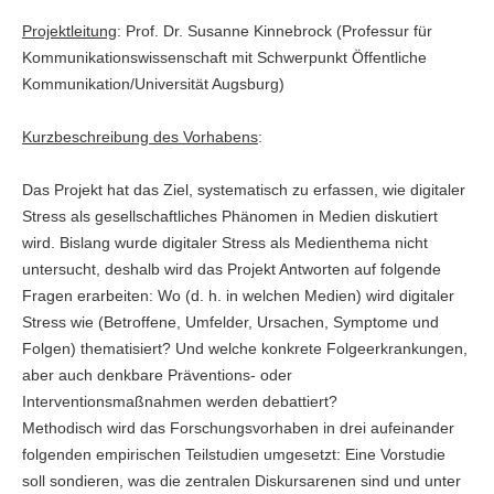
Projektleitung
: Prof. Dr. Susanne Kinnebrock (Professur für
Kommunikationswissenschaft mit Schwerpunkt Öffentliche
Kommunikation/Universität Augsburg)
Kurzbeschreibung des Vorhabens
:
Das Projekt hat das Ziel, systematisch zu erfassen, wie digitaler
Stress als gesellschaftliches Phänomen in Medien diskutiert
wird. Bislang wurde digitaler Stress als Medienthema nicht
untersucht, deshalb wird das Projekt Antworten auf folgende
Fragen erarbeiten: Wo (d. h. in welchen Medien) wird digitaler
Stress wie (Betroffene, Umfelder, Ursachen, Symptome und
Folgen) thematisiert? Und welche konkrete Folgeerkrankungen,
aber auch denkbare Präventions- oder
Interventionsmaßnahmen werden debattiert?
Methodisch wird das Forschungsvorhaben in drei aufeinander
folgenden empirischen Teilstudien umgesetzt: Eine Vorstudie
soll sondieren, was die zentralen Diskursarenen sind und unter