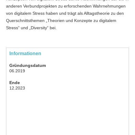
anderen Verbundprojekten zu erforschenden Wahrnehmungen
von digitalem Stress haben und trägt als Alltagstheorie zu den
Querschnittsthemen „Theorien und Konzepte zu digitalem
Stress“ und „Diversity“ bei.
Informationen
Gründungsdatum
06.2019
Ende
12.2023