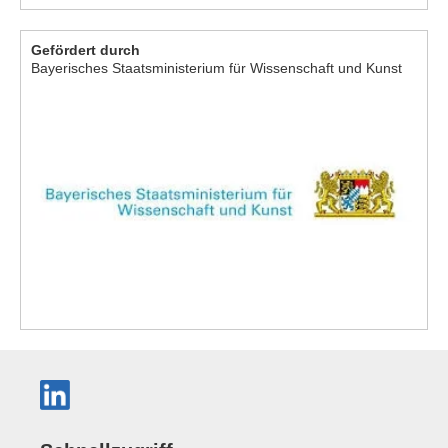
Gefördert durch
Bayerisches Staatsministerium für Wissenschaft und Kunst