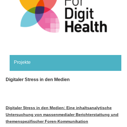
Projekte
Digitaler Stress in den Medien
Digitaler Stress in den Medien: Eine inhaltsanalytische
Untersuchung von massenmedialer Berichterstattung und
themenspezifischer Foren-Kommunikation