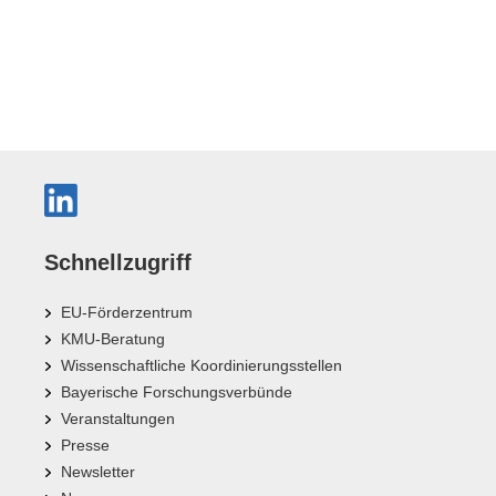
Schnellzugriff
EU-Förderzentrum
KMU-Beratung
Wissenschaftliche Koordinierungsstellen
Bayerische Forschungsverbünde
Veranstaltungen
Presse
Newsletter