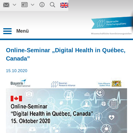
Menü
Online-Seminar „Digital Health in Québec,
Canada”
15.10.2020