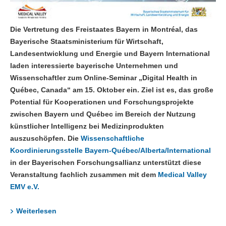
Die Vertretung des Freistaates Bayern in Montréal, das
Bayerische Staatsministerium für Wirtschaft,
Landesentwicklung und Energie und Bayern International
laden interessierte bayerische Unternehmen und
Wissenschaftler zum Online-Seminar „Digital Health in
Québec, Canada“ am 15. Oktober ein. Ziel ist es, das große
Potential für Kooperationen und Forschungsprojekte
zwischen Bayern und Québec im Bereich der Nutzung
künstlicher Intelligenz bei Medizinprodukten
auszuschöpfen. Die
Wissenschaftliche
Koordinierungsstelle Bayern-Québec/Alberta/International
in der Bayerischen Forschungsallianz unterstützt diese
Veranstaltung fachlich zusammen mit dem
Medical Valley
EMV e.V.
Weiterlesen