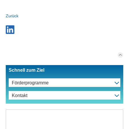
Zurück
Schnell zum Ziel
Förderprogramme
Kontakt