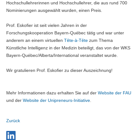
Hochschullehrerinnen und Hochschullehrer, die aus rund 700
Nominierungen ausgewählt wurden, einen Preis.
Prof. Eskofier ist seit vielen Jahren in der
Forschungskooperation Bayern-Québec tätig und war unter
anderem an einem virtuellen
Tête-à-Tête
zum Thema
Künstliche Intelligenz in der Medizin beteiligt, das von der WKS
Bayern-Québec/Alberta/International veranstaltet wurde.
Wir gratulieren Prof. Eskofier zu dieser Auszeichnung!
Mehr Informationen dazu erhalten Sie auf der
Website der FAU
und der
Website der Unipreneurs-Initiative
.
Zurück