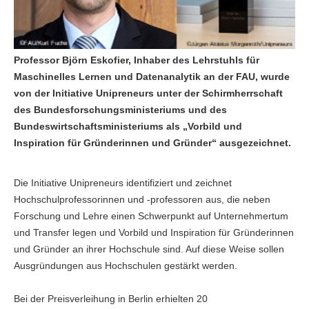
Professor Björn Eskofier, Inhaber des Lehrstuhls für
Maschinelles Lernen und Datenanalytik an der FAU, wurde
von der Initiative Unipreneurs unter der Schirmherrschaft
des Bundesforschungsministeriums und des
Bundeswirtschaftsministeriums als „Vorbild und
Inspiration für Gründerinnen und Gründer“ ausgezeichnet.
Die Initiative Unipreneurs identifiziert und zeichnet
Hochschulprofessorinnen und -professoren aus, die neben
Forschung und Lehre einen Schwerpunkt auf Unternehmertum
und Transfer legen und Vorbild und Inspiration für Gründerinnen
und Gründer an ihrer Hochschule sind. Auf diese Weise sollen
Ausgründungen aus Hochschulen gestärkt werden.
Bei der Preisverleihung in Berlin erhielten 20