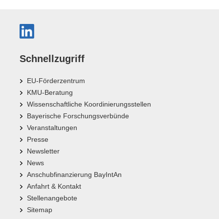
Schnellzugriff
EU-Förderzentrum
KMU-Beratung
Wissenschaftliche Koordinierungsstellen
Bayerische Forschungsverbünde
Veranstaltungen
Presse
Newsletter
News
Anschubfinanzierung BayIntAn
Anfahrt & Kontakt
Stellenangebote
Sitemap