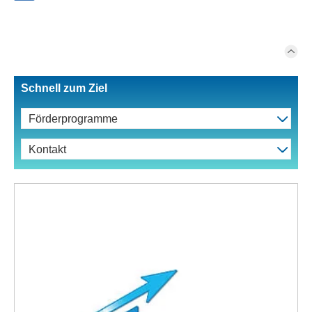
Schnell zum Ziel
Förderprogramme
Kontakt