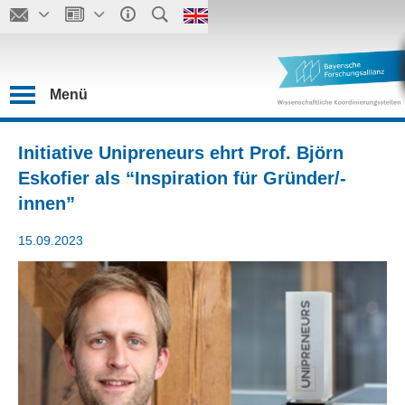
Menü
Initiative Unipreneurs ehrt Prof. Björn
Eskofier als “Inspiration für Gründer/-
innen”
15.09.2023