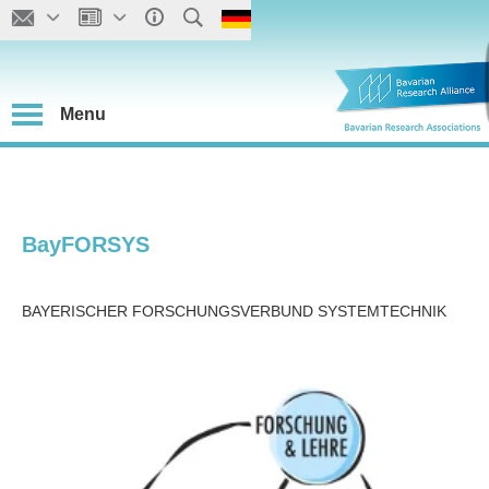
Menu
BayFORSYS
BAYERISCHER FORSCHUNGSVERBUND SYSTEMTECHNIK