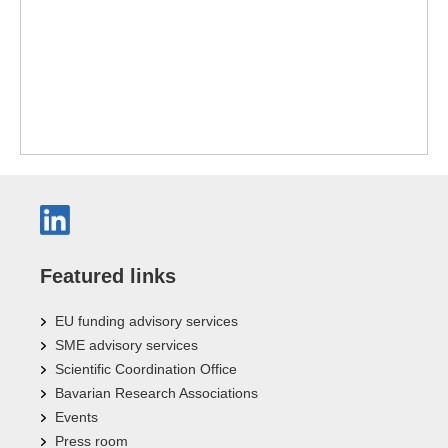
Featured links
EU funding advisory services
SME advisory services
Scientific Coordination Office
Bavarian Research Associations
Events
Press room