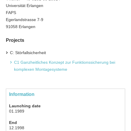
Universität Erlangen
FAPS
Egerlandstrasse 7-9
91058 Erlangen
Projects
C: Störfallsicherheit
C1 Ganzheitliches Konzept zur Funktionssicherung bei
komplexen Montagesysteme
Information
Launching date
01.1989
End
12.1998