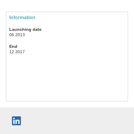
Information
Launching date
06.2013
End
12.2017