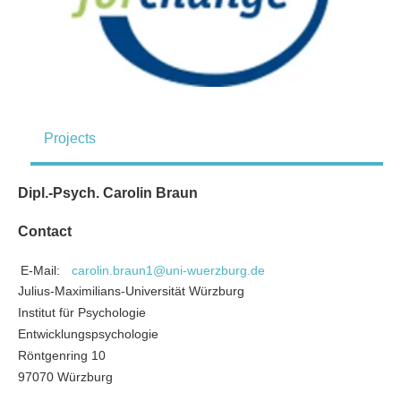
Projects
Dipl.-Psych. Carolin Braun
Contact
E-Mail:
carolin.braun1@uni-wuerzburg.de
Julius-Maximilians-Universität Würzburg
Institut für Psychologie
Entwicklungspsychologie
Röntgenring 10
97070 Würzburg