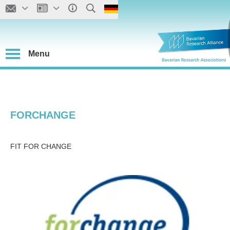
Menu
FORCHANGE
FIT FOR CHANGE