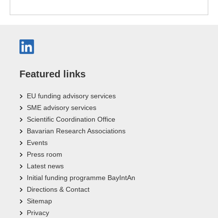
Featured links
EU funding advisory services
SME advisory services
Scientific Coordination Office
Bavarian Research Associations
Events
Press room
Latest news
Initial funding programme BayIntAn
Directions & Contact
Sitemap
Privacy