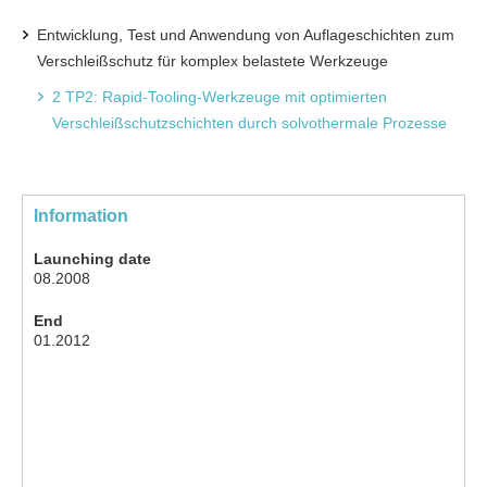
Entwicklung, Test und Anwendung von Auflageschichten zum
Verschleißschutz für komplex belastete Werkzeuge
2 TP2: Rapid-Tooling-Werkzeuge mit optimierten
Verschleißschutzschichten durch solvothermale Prozesse
Information
Launching date
08.2008
End
01.2012