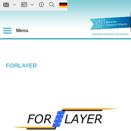
Menu
FORLAYER