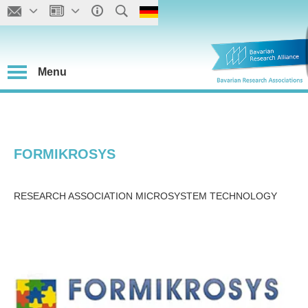
Menu
FORMIKROSYS
RESEARCH ASSOCIATION MICROSYSTEM TECHNOLOGY