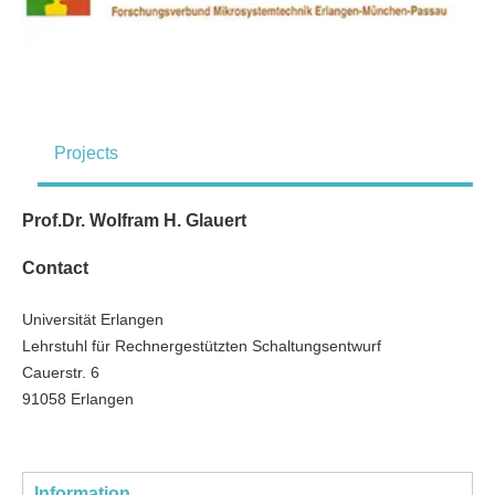
Projects
Prof.Dr. Wolfram H. Glauert
Contact
Universität Erlangen
Lehrstuhl für Rechnergestützten Schaltungsentwurf
Cauerstr. 6
91058 Erlangen
Information