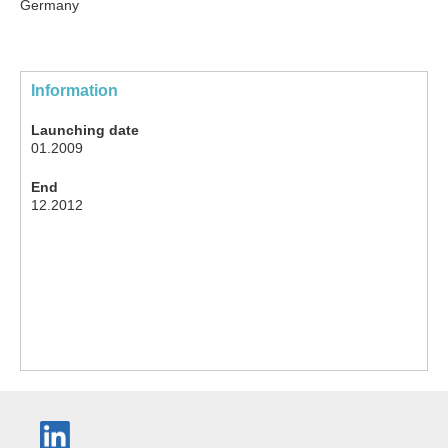
Germany
Information
Launching date
01.2009
End
12.2012