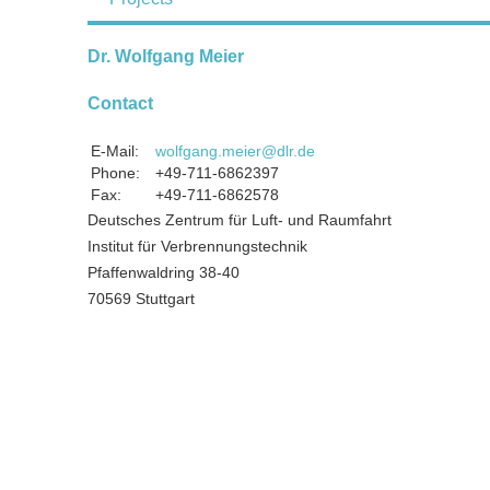
Dr. Wolfgang Meier
Contact
E-Mail:
wolfgang.meier@dlr.de
Phone:
+49-711-6862397
Fax:
+49-711-6862578
Deutsches Zentrum für Luft- und Raumfahrt
Institut für Verbrennungstechnik
Pfaffenwaldring 38-40
70569 Stuttgart