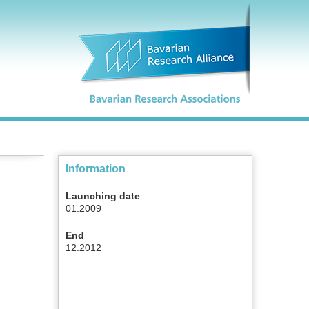
Information
Launching date
01.2009
End
12.2012