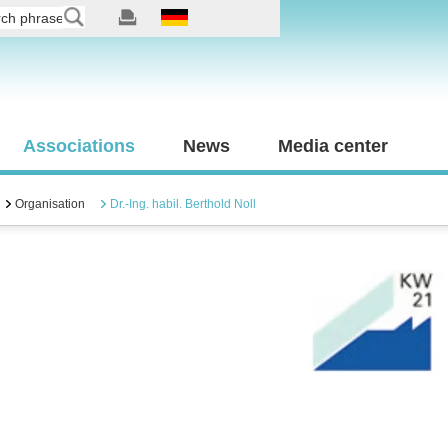
Associations
News
Media center
Organisation
Dr.-Ing. habil. Berthold Noll