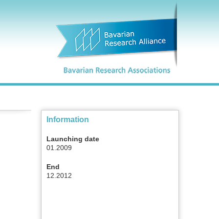
Information
Launching date
01.2009
End
12.2012