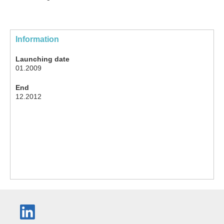
Information
Launching date
01.2009
End
12.2012