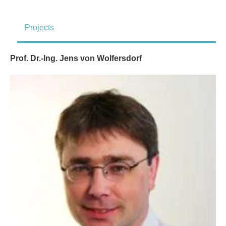
Projects
Prof. Dr.-Ing. Jens von Wolfersdorf