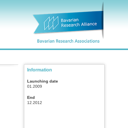
Information
Launching date
01.2009
End
12.2012