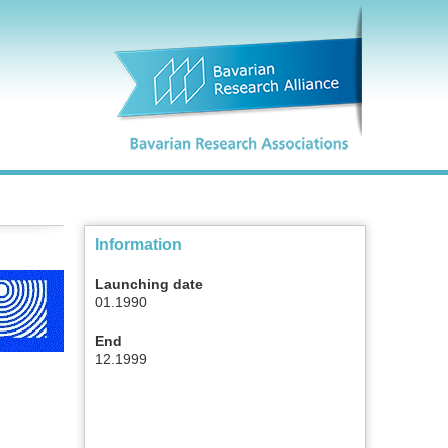
Information
Launching date
01.1990
End
12.1999