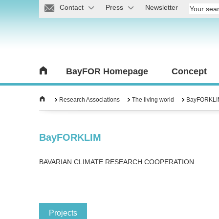
Contact
Press
Newsletter
BayFOR Homepage
Concept
Research Associations
The living world
BayFORKLI
BayFORKLIM
BAVARIAN CLIMATE RESEARCH COOPERATION
Projects