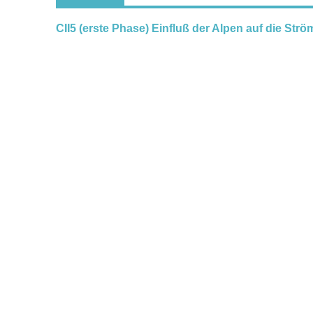
CII5 (erste Phase) Einfluß der Alpen auf die St