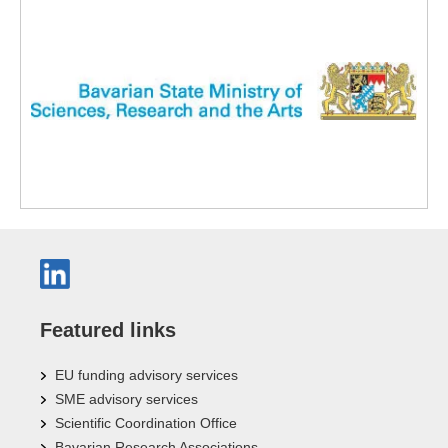
Featured links
EU funding advisory services
SME advisory services
Scientific Coordination Office
Bavarian Research Associations