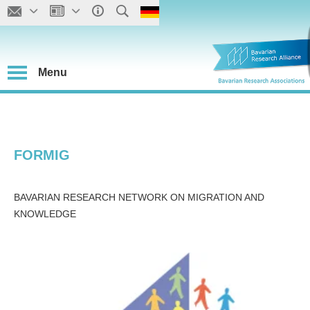
Menu
FORMIG
BAVARIAN RESEARCH NETWORK ON MIGRATION AND
KNOWLEDGE