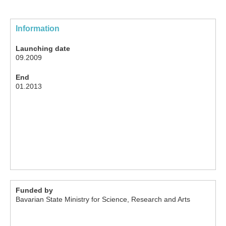
Information
Launching date
09.2009
End
01.2013
Funded by
Bavarian State Ministry for Science, Research and Arts