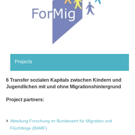
Projects
6 Transfer sozialen Kapitals zwischen Kindern und
Jugendlichen mit und ohne Migrationshintergrund
Project partners:
Abteilung Forschung im Bundesamt für Migration und
Flüchtlinge (BAMF)