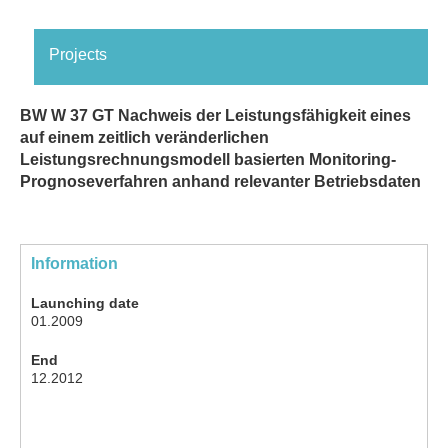
Projects
BW W 37 GT Nachweis der Leistungsfähigkeit eines
auf einem zeitlich veränderlichen
Leistungsrechnungsmodell basierten Monitoring-
Prognoseverfahren anhand relevanter Betriebsdaten
Information
Launching date
01.2009
End
12.2012