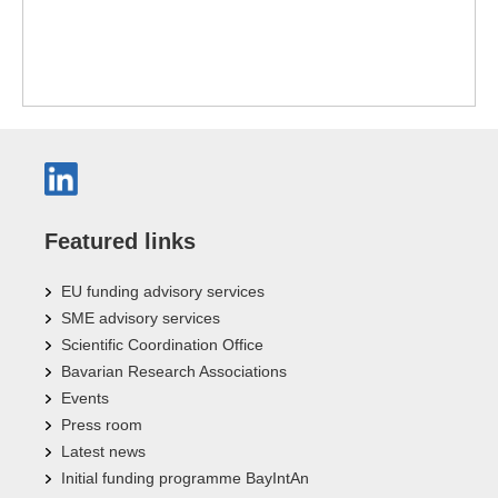
Featured links
EU funding advisory services
SME advisory services
Scientific Coordination Office
Bavarian Research Associations
Events
Press room
Latest news
Initial funding programme BayIntAn