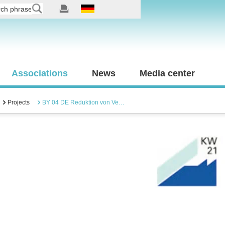
Associations
News
Media center
Projects
BY 04 DE Reduktion von Ve…