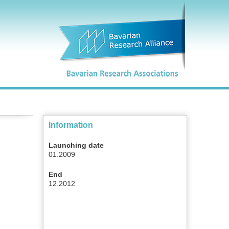
Information
Launching date
01.2009
End
12.2012