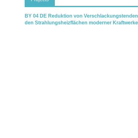
BY 04 DE Reduktion von Verschlackungstendenz
den Strahlungsheizflächen moderner Kraftwerke