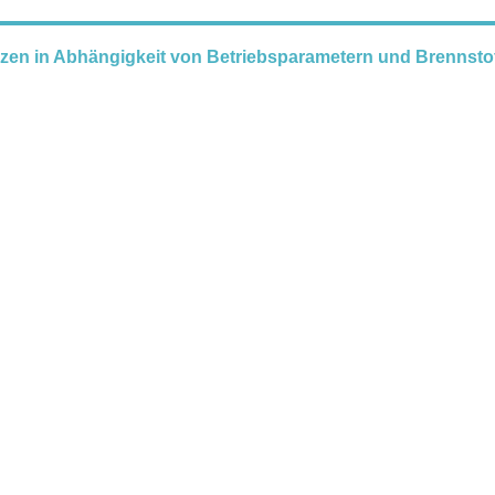
en in Abhängigkeit von Betriebsparametern und Brennstof