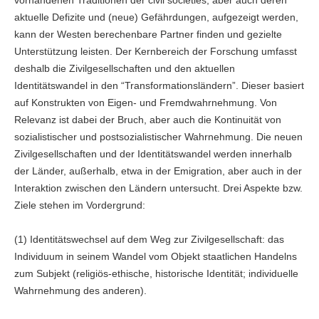
aktuelle Defizite und (neue) Gefährdungen, aufgezeigt werden,
kann der Westen berechenbare Partner finden und gezielte
Unterstützung leisten. Der Kernbereich der Forschung umfasst
deshalb die Zivilgesellschaften und den aktuellen
Identitätswandel in den “Transformationsländern”. Dieser basiert
auf Konstrukten von Eigen- und Fremdwahrnehmung. Von
Relevanz ist dabei der Bruch, aber auch die Kontinuität von
sozialistischer und postsozialistischer Wahrnehmung. Die neuen
Zivilgesellschaften und der Identitätswandel werden innerhalb
der Länder, außerhalb, etwa in der Emigration, aber auch in der
Interaktion zwischen den Ländern untersucht. Drei Aspekte bzw.
Ziele stehen im Vordergrund:
(1) Identitätswechsel auf dem Weg zur Zivilgesellschaft: das
Individuum in seinem Wandel vom Objekt staatlichen Handelns
zum Subjekt (religiös-ethische, historische Identität; individuelle
Wahrnehmung des anderen).