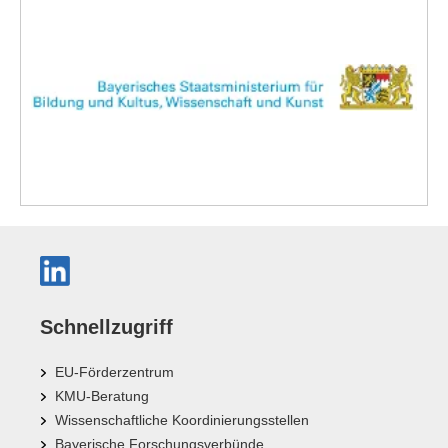
Schnellzugriff
EU-Förderzentrum
KMU-Beratung
Wissenschaftliche Koordinierungsstellen
Bayerische Forschungsverbünde