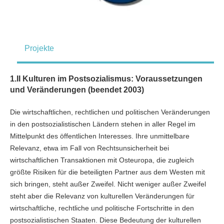
Projekte
1.II Kulturen im Postsozialismus: Voraussetzungen
und Veränderungen (beendet 2003)
Die wirtschaftlichen, rechtlichen und politischen Veränderungen
in den postsozialistischen Ländern stehen in aller Regel im
Mittelpunkt des öffentlichen Interesses. Ihre unmittelbare
Relevanz, etwa im Fall von Rechtsunsicherheit bei
wirtschaftlichen Transaktionen mit Osteuropa, die zugleich
größte Risiken für die beteiligten Partner aus dem Westen mit
sich bringen, steht außer Zweifel. Nicht weniger außer Zweifel
steht aber die Relevanz von kulturellen Veränderungen für
wirtschaftliche, rechtliche und politische Fortschritte in den
postsozialistischen Staaten. Diese Bedeutung der kulturellen