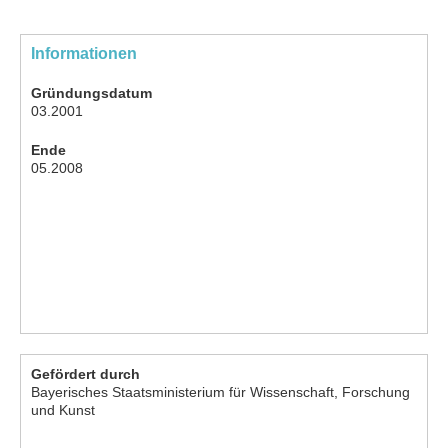
Informationen
Gründungsdatum
03.2001
Ende
05.2008
Gefördert durch
Bayerisches Staatsministerium für Wissenschaft, Forschung
und Kunst