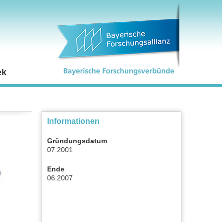
ek
Informationen
Gründungsdatum
07.2001
Ende
06.2007