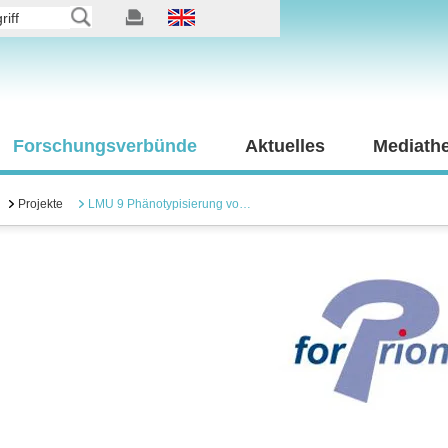
Forschungsverbünde
Aktuelles
Mediath
Projekte
LMU 9 Phänotypisierung vo…