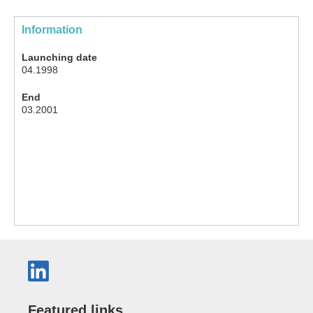
Information
Launching date
04.1998
End
03.2001
Featured links