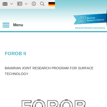
Menu
FOROB II
BAVARIAN JOINT RESEARCH PROGRAM FOR SURFACE
TECHNOLOGY