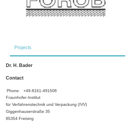
Projects
Dr. H. Bader
Contact
Phone:
+49-8161-491508
Fraunhofer-Institut
für Verfahrenstechnik und Verpackung (IVV)
Giggenhauserstraße 35
85354 Freising