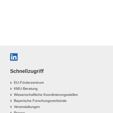
Schnellzugriff
EU-Förderzentrum
KMU-Beratung
Wissenschaftliche Koordinierungsstellen
Bayerische Forschungsverbünde
Veranstaltungen
Presse