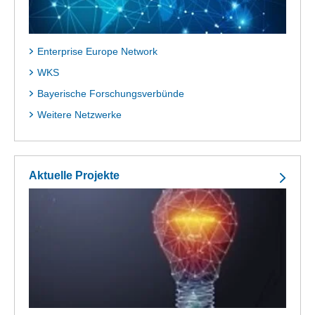
Enterprise Europe Network
WKS
Bayerische Forschungsverbünde
Weitere Netzwerke
Aktuelle Projekte