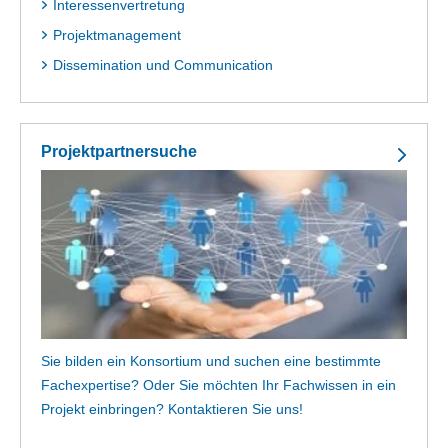
Interessenvertretung
Projektmanagement
Dissemination und Communication
Projektpartnersuche
Sie bilden ein Konsortium und suchen eine bestimmte
Fachexpertise? Oder Sie möchten Ihr Fachwissen in ein
Projekt einbringen? Kontaktieren Sie uns!