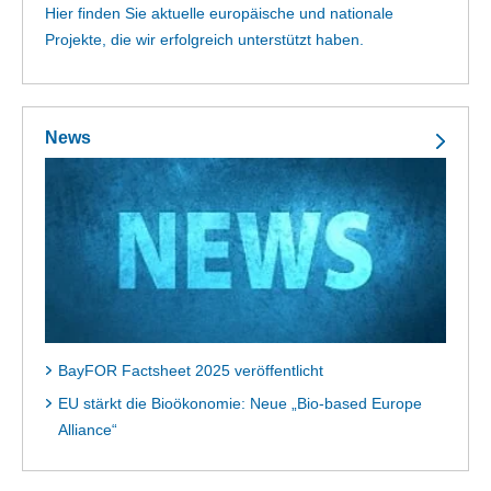
Hier finden Sie aktuelle europäische und nationale
Projekte, die wir erfolgreich unterstützt haben.
News
BayFOR Factsheet 2025 veröffentlicht
EU stärkt die Bioökonomie: Neue „Bio-based Europe
Alliance“