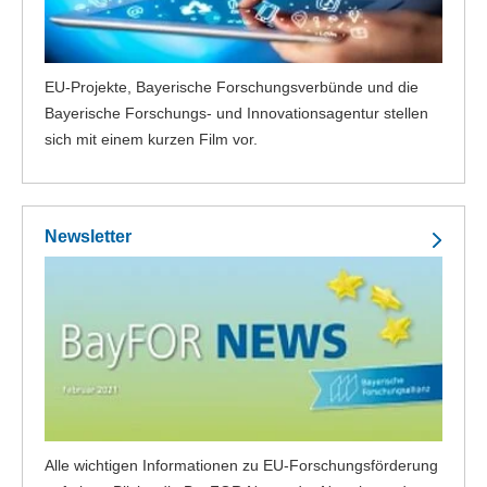
EU-Projekte, Bayerische Forschungsverbünde und die
Bayerische Forschungs- und Innovationsagentur stellen
sich mit einem kurzen Film vor.
Newsletter
Alle wichtigen Informationen zu EU-Forschungsförderung