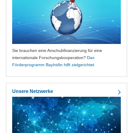
Sie brauchen eine Anschubfinanzierung für eine
internationale Forschungskooperation?
Das
Förderprogramm BayIntAn hilft zielgerichtet.
Unsere Netzwerke