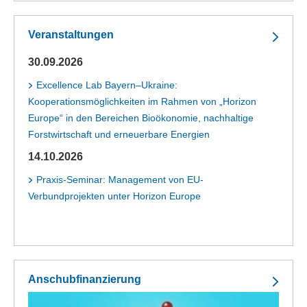
Veranstaltungen
30.09.2026
Excellence Lab Bayern–Ukraine:
Kooperationsmöglichkeiten im Rahmen von „Horizon
Europe“ in den Bereichen Bioökonomie, nachhaltige
Forstwirtschaft und erneuerbare Energien
14.10.2026
Praxis-Seminar: Management von EU-
Verbundprojekten unter Horizon Europe
Anschubfinanzierung