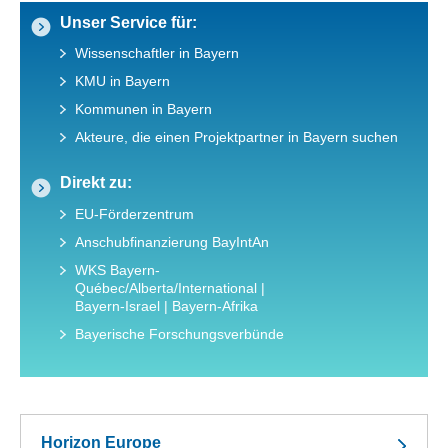
Unser Service für:
Wissenschaftler in Bayern
KMU in Bayern
Kommunen in Bayern
Akteure, die einen Projektpartner in Bayern suchen
Direkt zu:
EU-Förderzentrum
Anschubfinanzierung BayIntAn
WKS Bayern-
Québec/Alberta/International |
Bayern-Israel | Bayern-Afrika
Bayerische Forschungsverbünde
Horizon Europe