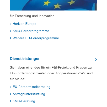
für Forschung und Innovation
Horizon Europe
KMU-Förderprogramme
Weitere EU-Förderprogramme
Dienstleistungen
Sie haben eine Idee für ein F&I-Projekt und Fragen zu
EU-Fördermöglichkeiten oder Kooperationen? Wir sind
für Sie da!
EU-Fördermittelberatung
Antragsunterstützung
KMU-Beratung