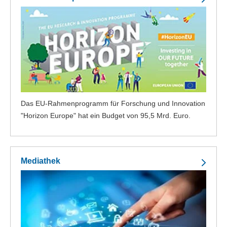
Das EU-Rahmenprogramm für Forschung und Innovation
"Horizon Europe" hat ein Budget von 95,5 Mrd. Euro.
Mediathek