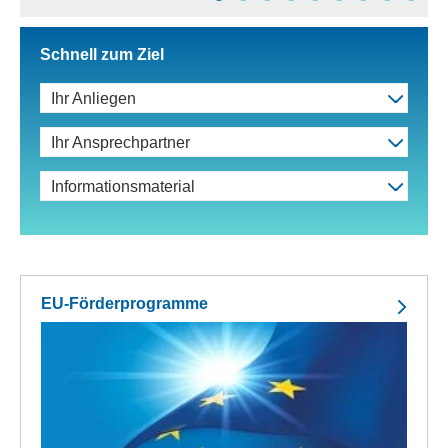
Schnell zum Ziel
Ihr Anliegen
Ihr Ansprechpartner
Informationsmaterial
EU-Förderprogramme