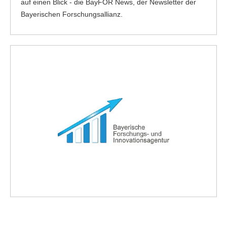
auf einen Blick - die BayFOR News, der Newsletter der
Bayerischen Forschungsallianz.