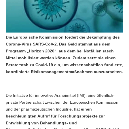
Die Europäische Kommission fördert die Bekämpfung des
Corona-Virus SARS-CoV-2. Das Geld stammt aus dem
Programm „Horizon 2020“, aus dem bei Notfällen rasch
Mittel mobilisiert werden können. Zudem setzt sie einen
Beraterstab zu Covid-19 ein, um wissenschaftlich fundierte,
koordinierte Risikomanagementmaßnahmen auszuarbeiten.
Die Initiative für innovative Arzneimittel (IMI), eine öffentlich-
private Partnerschaft zwischen der Europäischen Kommission
und der pharmazeutischen Industrie, hat
einen
beschleunigten Aufruf für Forschungsprojekte zur
Entwicklung von Behandlungs- und