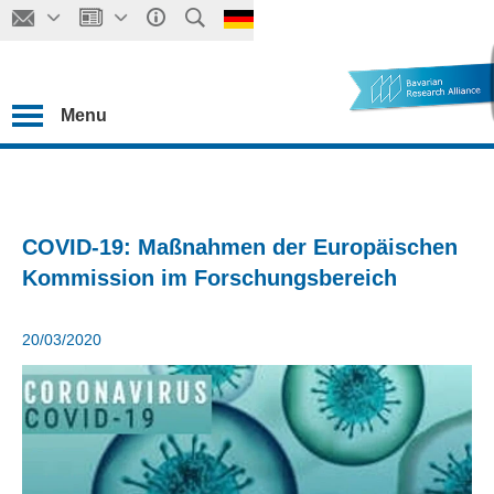
Menu
COVID-19: Maßnahmen der Europäischen
Kommission im Forschungsbereich
20/03/2020