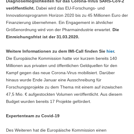
Diagnosemöglichkeiten für das Corona-Virus SARS-CoV-2
veröffentlicht.
Dabei wird das EU-Forschungs- und
Innovationsprogramm Horizon 2020 bis zu 45 Millionen Euro der
Finanzierung übernehmen. Ein Engagement in ähnlicher
Größenordnung wird von der Pharmaindustrie erwartet.
Die
Einreichungsfrist ist der 31.03.2020.
Weitere Informationen zu dem IMI-Call finden Sie
hier
.
Die Europäische Kommission hatte vor kurzem bereits 140
Millionen aus privaten und öffentlichen Geldquellen für den
Kampf gegen das neue Corona-Virus mobilisiert. Darüber
hinaus wurde Ende Januar eine Ausschreibung für
Forschungsprojekte zu dem Thema mit einem auf inzwischen
47,5 Mio. € aufgestockten Volumen veröffentlicht. Aus diesem
Budget wurden bereits 17 Projekte gefördert.
Expertenteam zu Covid-19
Des Weiteren hat die Europäische Kommission einen