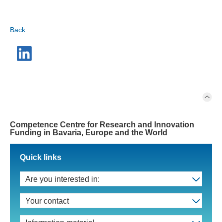
Back
Competence Centre for Research and Innovation
Funding in Bavaria, Europe and the World
Quick links
Are you interested in:
Your contact