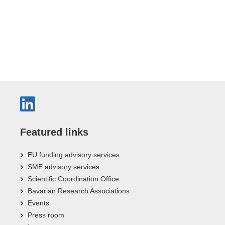
Featured links
EU funding advisory services
SME advisory services
Scientific Coordination Office
Bavarian Research Associations
Events
Press room