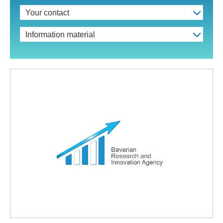
Your contact
Information material