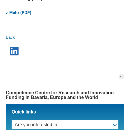
Mehr (PDF)
Back
Competence Centre for Research and Innovation
Funding in Bavaria, Europe and the World
Quick links
Are you interested in: