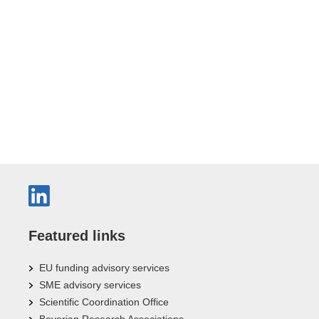
Featured links
EU funding advisory services
SME advisory services
Scientific Coordination Office
Bavarian Research Associations