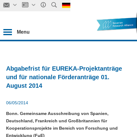
Menu
Abgabefrist für EUREKA-Projektanträge
und für nationale Förderanträge 01.
August 2014
06/05/2014
Bonn. Gemeinsame Ausschreibung von Spanien,
Deutschland, Frankreich und Großbritannien für
Kooperationsprojekte im Bereich von Forschung und
Entwicklung (FuE)