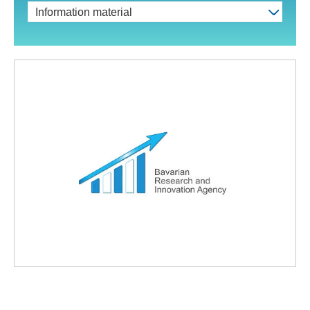
Information material