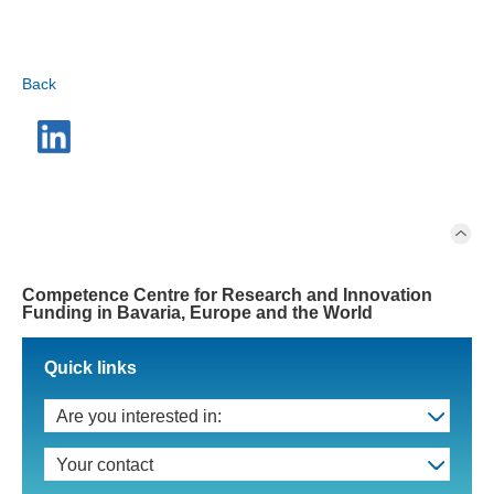
Back
Competence Centre for Research and Innovation
Funding in Bavaria, Europe and the World
Quick links
Are you interested in:
Your contact