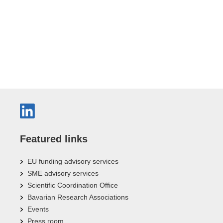
Featured links
EU funding advisory services
SME advisory services
Scientific Coordination Office
Bavarian Research Associations
Events
Press room