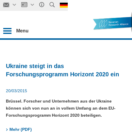
Menu
Ukraine steigt in das
Forschungsprogramm Horizont 2020 ein
20/03/2015
Brüssel. Forscher und Unternehmen aus der Ukraine
können sich von nun an in vollem Umfang an dem EU-
Forschungsprogramm Horizont 2020 beteiligen.
Mehr (PDF)